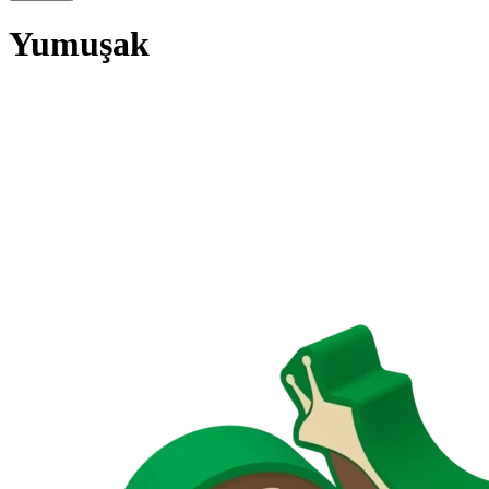
Yumuşak