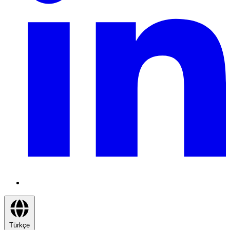
Türkçe