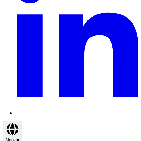
Magyar