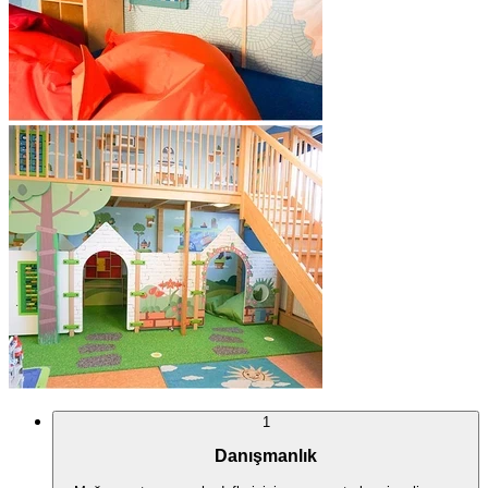
1
Danışmanlık