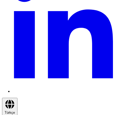
Türkçe