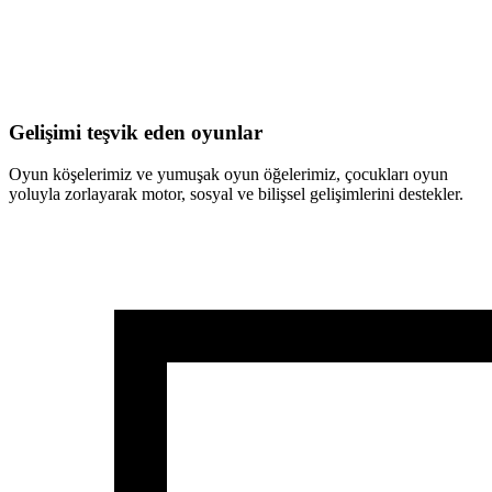
Gelişimi teşvik eden oyunlar
Oyun köşelerimiz ve yumuşak oyun öğelerimiz, çocukları oyun
yoluyla zorlayarak motor, sosyal ve bilişsel gelişimlerini destekler.