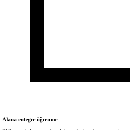
Alana entegre öğrenme