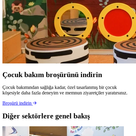
Çocuk bakım broşürünü indirin
Çocuk bakımından sağlığa kadar, özel tasarlanmış bir çocuk
köşesiyle daha fazla deneyim ve memnun ziyaretçiler yaratırsınız.
Broşürü indirin
Diğer sektörlere genel bakış