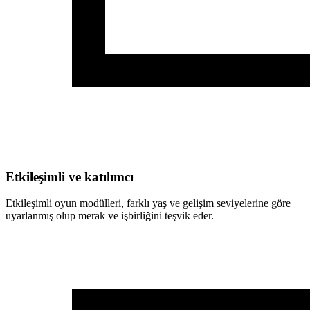
Etkileşimli ve katılımcı
Etkileşimli oyun modülleri, farklı yaş ve gelişim seviyelerine göre
uyarlanmış olup merak ve işbirliğini teşvik eder.