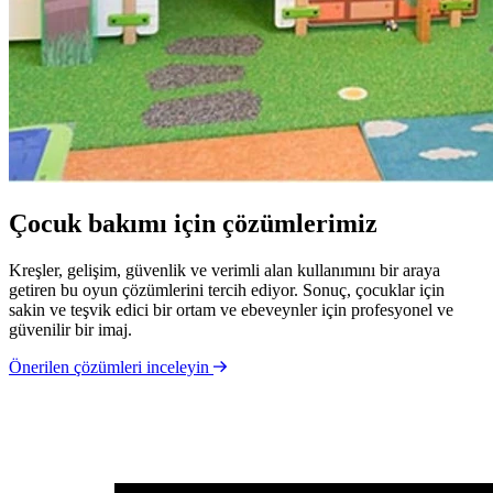
Çocuk bakımı için çözümlerimiz
Kreşler, gelişim, güvenlik ve verimli alan kullanımını bir araya
getiren bu oyun çözümlerini tercih ediyor. Sonuç, çocuklar için
sakin ve teşvik edici bir ortam ve ebeveynler için profesyonel ve
güvenilir bir imaj.
Önerilen çözümleri inceleyin