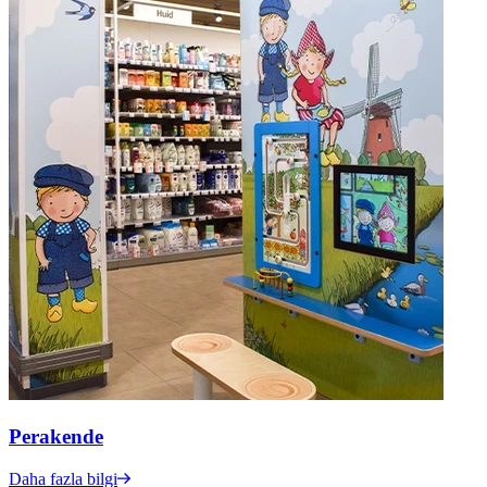
Perakende
Daha fazla bilgi