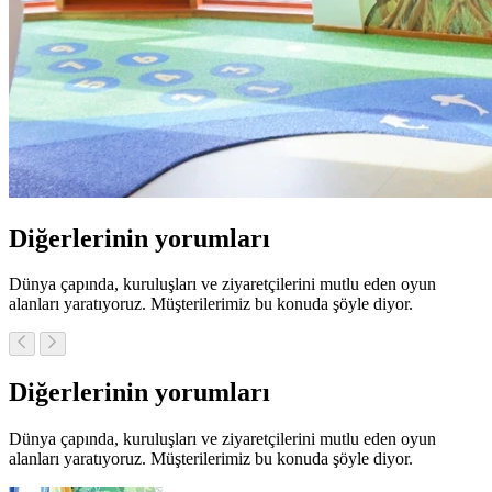
Diğerlerinin yorumları
Dünya çapında, kuruluşları ve ziyaretçilerini mutlu eden oyun
alanları yaratıyoruz. Müşterilerimiz bu konuda şöyle diyor.
Diğerlerinin yorumları
Dünya çapında, kuruluşları ve ziyaretçilerini mutlu eden oyun
alanları yaratıyoruz. Müşterilerimiz bu konuda şöyle diyor.