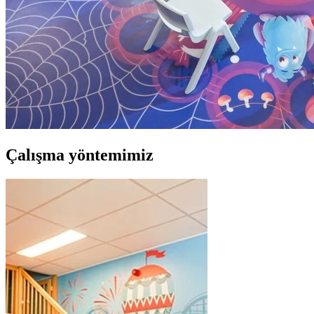
Çalışma yöntemimiz