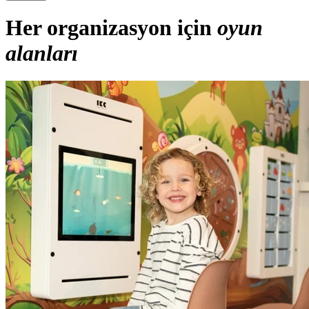
Her organizasyon için
oyun
alanları