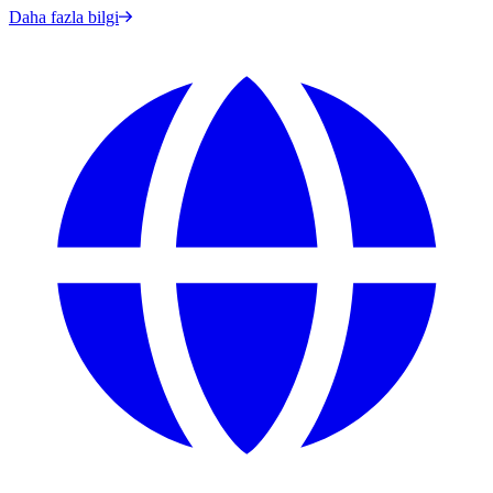
Daha fazla bilgi