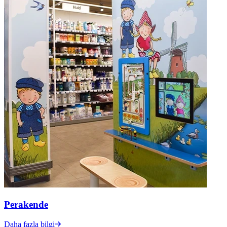
Perakende
Daha fazla bilgi