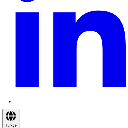
Türkçe