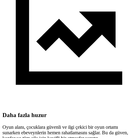
Daha fazla huzur
Oyun alanı, çocuklara güvenli ve ilgi çekici bir oyun ortamı
sunarken ebeveynlerin hemen rahatlamasını sağlar. Bu da güven,