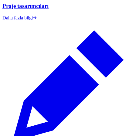
Proje tasarımcıları
Daha fazla bilgi