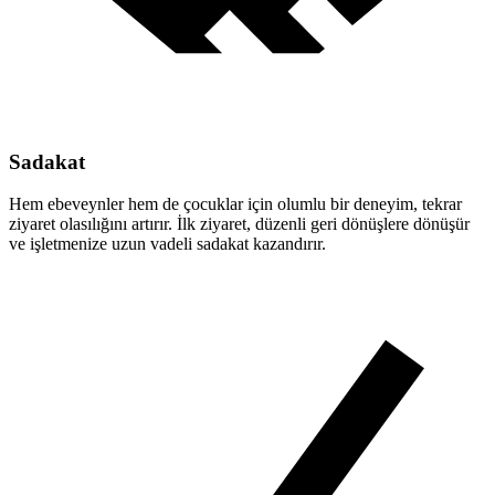
Sadakat
Hem ebeveynler hem de çocuklar için olumlu bir deneyim, tekrar
ziyaret olasılığını artırır. İlk ziyaret, düzenli geri dönüşlere dönüşür
ve işletmenize uzun vadeli sadakat kazandırır.