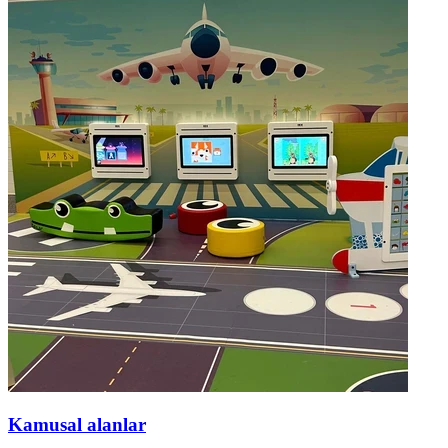
Kamusal alanlar