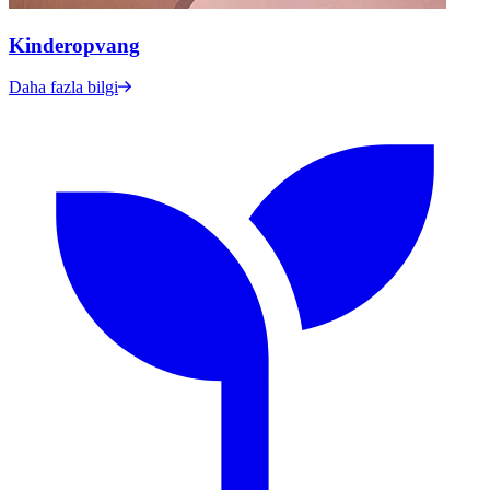
Kinderopvang
Daha fazla bilgi