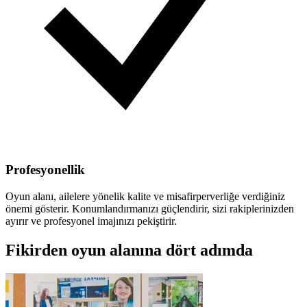
Profesyonellik
Oyun alanı, ailelere yönelik kalite ve misafirperverliğe verdiğiniz
önemi gösterir. Konumlandırmanızı güçlendirir, sizi rakiplerinizden
ayırır ve profesyonel imajınızı pekiştirir.
Fikirden oyun alanına dört adımda