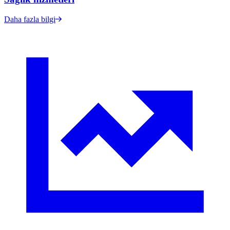
Daha fazla bilgi