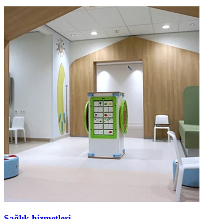
Sağlık hizmetleri