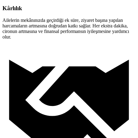
Kârlılık
Ailelerin mekânınızda geçirdiği ek süre, ziyaret başına yapılan
harcamaların artmasına doğrudan katkı sağlar. Her ekstra dakika,
cironun artmasına ve finansal performansın iyileşmesine yardımcı
olur.