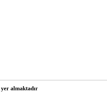
 yer almaktadır