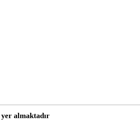
 yer almaktadır