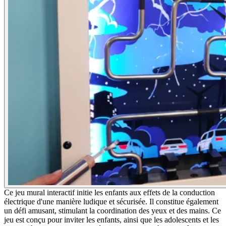
Ce jeu mural interactif initie les enfants aux effets de la conduction
électrique d'une manière ludique et sécurisée. Il constitue également
un défi amusant, stimulant la coordination des yeux et des mains. Ce
jeu est conçu pour inviter les enfants, ainsi que les adolescents et les