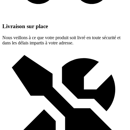
Livraison sur place
Nous veillons à ce que votre produit soit livré en toute sécurité et
dans les délais impartis à votre adresse.