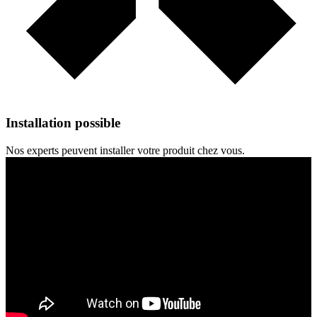
Installation possible
Nos experts peuvent installer votre produit chez vous.