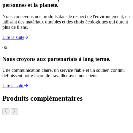
personnes et la planète.
Nous concevons nos produits dans le respect de l'environnement, en
utilisant des matériaux durables et des choix écologiques qui durent
plus de 8 ans.
Lire la suite
06
Nous croyons aux partenariats à long terme.
Une communication claire, un service fiable et un soutien continu
définissent notre façon de travailler avec nos clients.
Lire la suite
Produits complémentaires