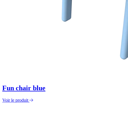
Fun chair blue
Voir le produit