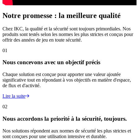
Notre promesse : la meilleure qualité
Chez IKC, la qualité et la sécurité sont toujours primordiales. Nos
produits sont testés selon les normes les plus strictes et conçus pour
offrir des années de jeu en toute sécurité.
01
Nous concevons avec un objectif précis
Chaque solution est conçue pour apporter une valeur ajoutée
significative tout en répondant à vos objectifs en matière d'espace,
de flux et d'activité.
Lire la suite
02
Nous accordons la priorité à la sécurité, toujours.
Nos solutions répondent aux normes de sécurité les plus strictes et
sont conçues pour une utilisation intensive et durable.