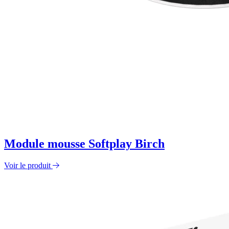
Module mousse Softplay Birch
Voir le produit