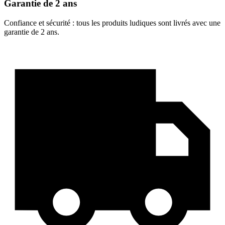
Garantie de 2 ans
Confiance et sécurité : tous les produits ludiques sont livrés avec une
garantie de 2 ans.