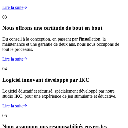
Lire la suite
03
Nous offrons une certitude de bout en bout
Du conseil à la conception, en passant par l'installation, la
maintenance et une garantie de deux ans, nous nous occupons de
tout le processus.
Lire la suite
04
Logiciel innovant développé par IKC
Logiciel éducatif et sécurisé, spécialement développé par notre
studio IKC, pour une expérience de jeu stimulante et éducative.
Lire la suite
05
Nous assumons nos responsabilités envers les