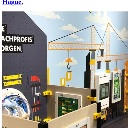
Hague.