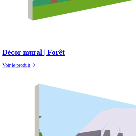
Décor mural | Forêt
Voir le produit