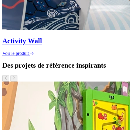
Activity Wall
Voir le produit
Des projets de référence inspirants