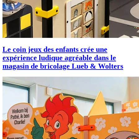
Le coin jeux des enfants crée une
expérience ludique agréable dans le
magasin de bricolage Lueb & Wolters