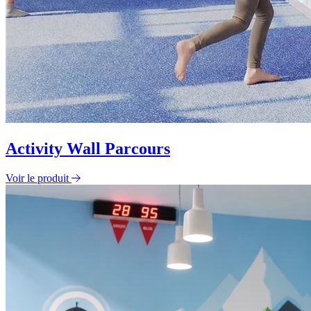
Activity Wall Parcours
Voir le produit