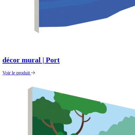
décor mural | Port
Voir le produit