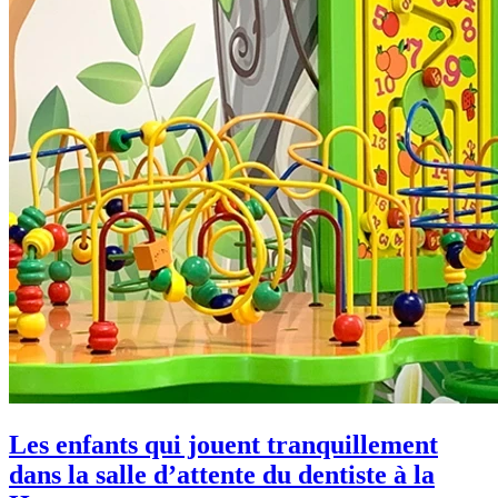
Les enfants qui jouent tranquillement
dans la salle d’attente du dentiste à la