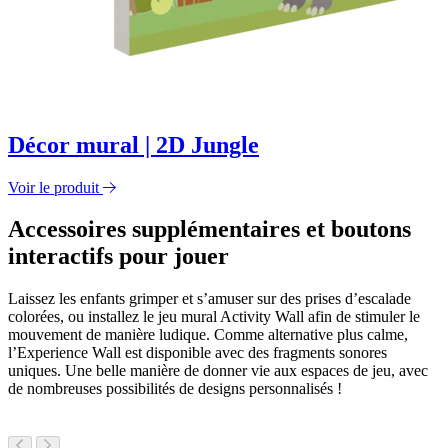
Décor mural | 2D Jungle
Voir le produit
Accessoires supplémentaires et boutons
interactifs pour jouer
Laissez les enfants grimper et s’amuser sur des prises d’escalade
colorées, ou installez le jeu mural Activity Wall afin de stimuler le
mouvement de manière ludique. Comme alternative plus calme,
l’Experience Wall est disponible avec des fragments sonores
uniques. Une belle manière de donner vie aux espaces de jeu, avec
de nombreuses possibilités de designs personnalisés !