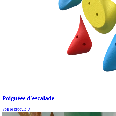
Poignées d'escalade
Voir le produit