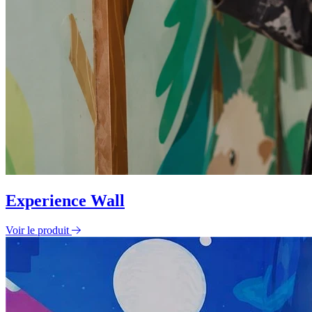
Experience Wall
Voir le produit