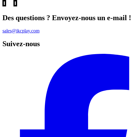
Des questions ? Envoyez-nous un e-mail !
sales@ikcplay.com
Suivez-nous