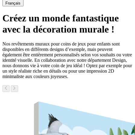
Français
Créez un monde fantastique
avec la décoration murale !
Nos revêtements muraux pour coins de jeux pour enfants sont
disponibles en différents designs d’exemple, mais peuvent
également être entièrement personnalisés selon vos souhaits ou votre
identité visuelle. En collaboration avec notre département Design,
nous donnons vie à votre coin de jeu idéal ! Optez par exemple pour
un style réaliste riche en détails ou pour une impression 2D
minimaliste aux couleurs joyeuses.