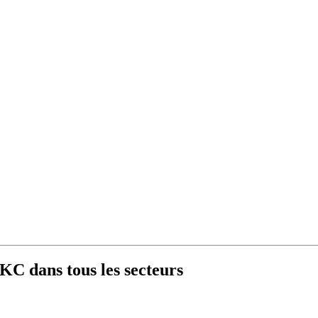
IKC dans tous les secteurs