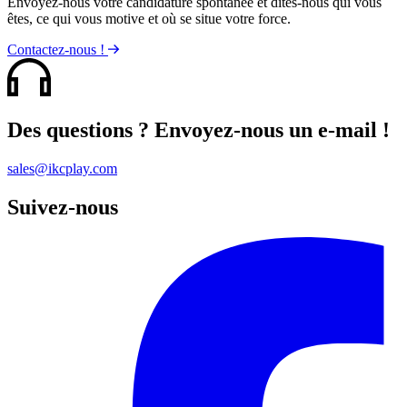
Envoyez-nous votre candidature spontanée et dites-nous qui vous
êtes, ce qui vous motive et où se situe votre force.
Contactez-nous !
Des questions ? Envoyez-nous un e-mail !
sales@ikcplay.com
Suivez-nous