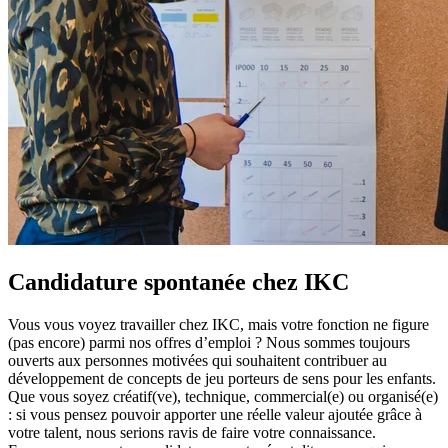
Candidature spontanée chez IKC
Vous vous voyez travailler chez IKC, mais votre fonction ne figure
(pas encore) parmi nos offres d’emploi ? Nous sommes toujours
ouverts aux personnes motivées qui souhaitent contribuer au
développement de concepts de jeu porteurs de sens pour les enfants.
Que vous soyez créatif(ve), technique, commercial(e) ou organisé(e)
: si vous pensez pouvoir apporter une réelle valeur ajoutée grâce à
votre talent, nous serions ravis de faire votre connaissance.