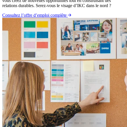
vous créez de nouvelles opportunités tout en construisant des
relations durables. Serez-vous le visage d’IKC dans le nord ?
Consultez l’offre d’emploi complète