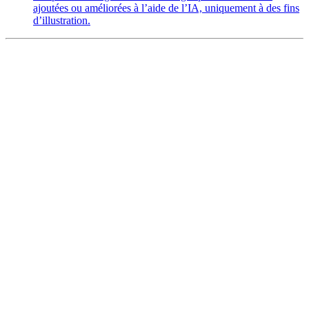
ajoutées ou améliorées à l’aide de l’IA, uniquement à des fins
d’illustration.