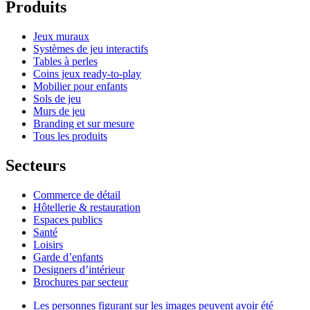
Produits
Jeux muraux
Systèmes de jeu interactifs
Tables à perles
Coins jeux ready-to-play
Mobilier pour enfants
Sols de jeu
Murs de jeu
Branding et sur mesure
Tous les produits
Secteurs
Commerce de détail
Hôtellerie & restauration
Espaces publics
Santé
Loisirs
Garde d’enfants
Designers d’intérieur
Brochures par secteur
Les personnes figurant sur les images peuvent avoir été