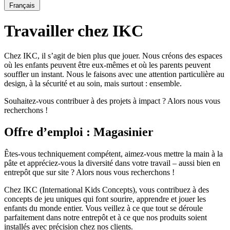
Français
Travailler chez IKC
Chez IKC, il s’agit de bien plus que jouer. Nous créons des espaces
où les enfants peuvent être eux-mêmes et où les parents peuvent
souffler un instant. Nous le faisons avec une attention particulière au
design, à la sécurité et au soin, mais surtout : ensemble.
Souhaitez-vous contribuer à des projets à impact ? Alors nous vous
recherchons !
Offre d’emploi : Magasinier
Êtes-vous techniquement compétent, aimez-vous mettre la main à la
pâte et appréciez-vous la diversité dans votre travail – aussi bien en
entrepôt que sur site ? Alors nous vous recherchons !
Chez IKC (International Kids Concepts), vous contribuez à des
concepts de jeu uniques qui font sourire, apprendre et jouer les
enfants du monde entier. Vous veillez à ce que tout se déroule
parfaitement dans notre entrepôt et à ce que nos produits soient
installés avec précision chez nos clients.