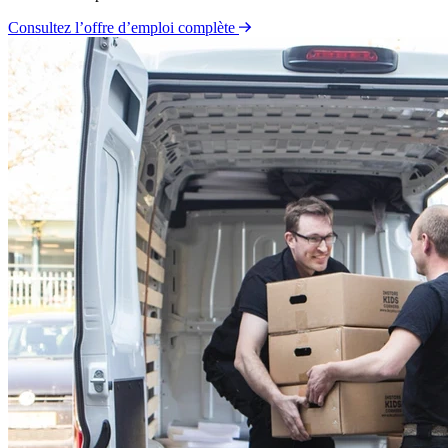
Consultez l’offre d’emploi complète