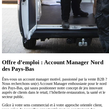
Offre d’emploi : Account Manager Nord
des Pays-Bas
Êtes-vous un account manager motivé, passionné par la vente B2B ?
Nous recherchons un(e) Account Manager enthousiaste pour le nord
des Pays-Bas, qui saura positionner notre concept de jeu innovant
auprès de clients dans le retail, l’hôtellerie-restauration, la santé et le
secteur public.
Grâce à votre sens commercial et à votre approche orientée client,