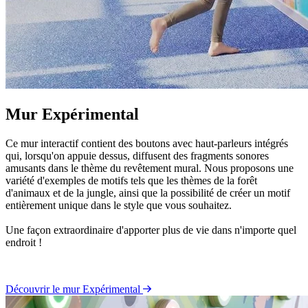
Mur Expérimental
Ce mur interactif contient des boutons avec haut-parleurs intégrés
qui, lorsqu'on appuie dessus, diffusent des fragments sonores
amusants dans le thème du revêtement mural. Nous proposons une
variété d'exemples de motifs tels que les thèmes de la forêt
d'animaux et de la jungle, ainsi que la possibilité de créer un motif
entièrement unique dans le style que vous souhaitez.
Une façon extraordinaire d'apporter plus de vie dans n'importe quel
endroit !
Découvrir le mur Expérimental