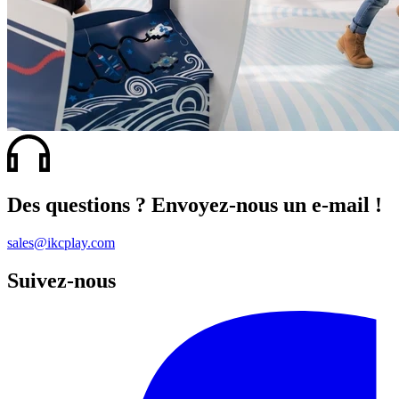
Des questions ? Envoyez-nous un e-mail !
sales@ikcplay.com
Suivez-nous