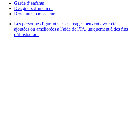
Garde d’enfants
Designers d’intérieur
Brochures par secteur
Les personnes figurant sur les images peuvent avoir été
ajoutées ou améliorées à l’aide de l’IA, uniquement à des fins
d’illustration.