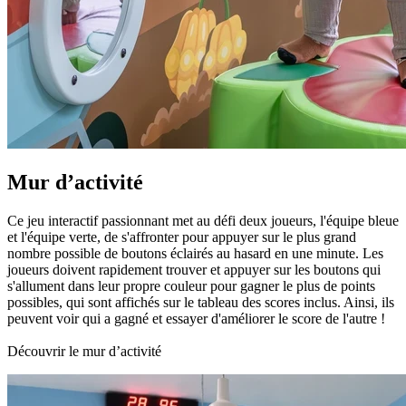
Mur d’activité
Ce jeu interactif passionnant met au défi deux joueurs, l'équipe bleue
et l'équipe verte, de s'affronter pour appuyer sur le plus grand
nombre possible de boutons éclairés au hasard en une minute. Les
joueurs doivent rapidement trouver et appuyer sur les boutons qui
s'allument dans leur propre couleur pour gagner le plus de points
possibles, qui sont affichés sur le tableau des scores inclus. Ainsi, ils
peuvent voir qui a gagné et essayer d'améliorer le score de l'autre !
Découvrir le mur d’activité