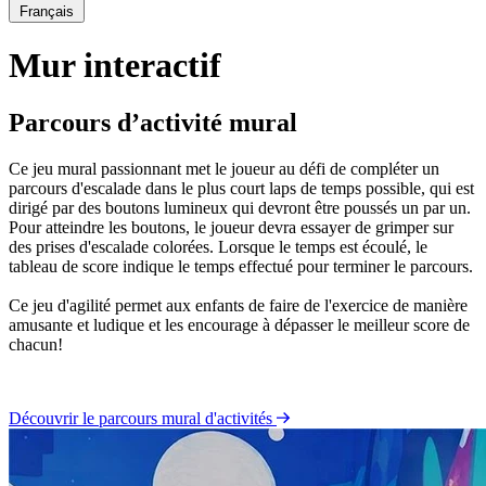
Français
Mur interactif
Parcours d’activité mural
Ce jeu mural passionnant met le joueur au défi de compléter un
parcours d'escalade dans le plus court laps de temps possible, qui est
dirigé par des boutons lumineux qui devront être poussés un par un.
Pour atteindre les boutons, le joueur devra essayer de grimper sur
des prises d'escalade colorées. Lorsque le temps est écoulé, le
tableau de score indique le temps effectué pour terminer le parcours.
Ce jeu d'agilité permet aux enfants de faire de l'exercice de manière
amusante et ludique et les encourage à dépasser le meilleur score de
chacun!
Découvrir le parcours mural d'activités