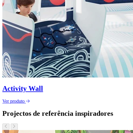
Activity Wall
Ver produto
Projectos de referência inspiradores