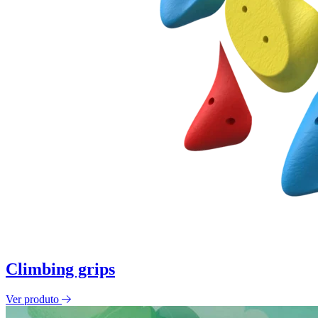
Climbing grips
Ver produto