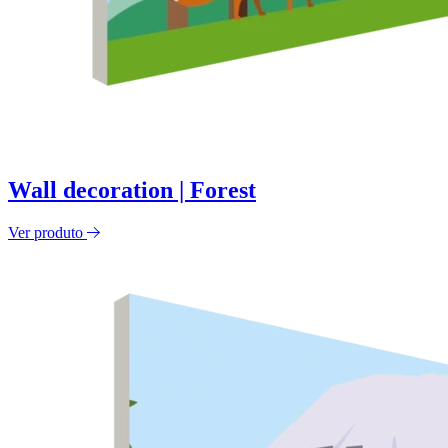
Wall decoration | Forest
Ver produto