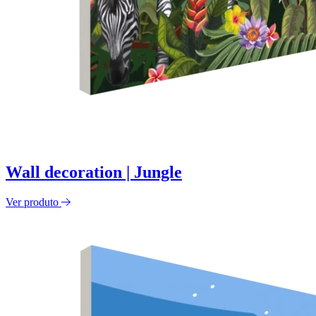
Wall decoration | Jungle
Ver produto