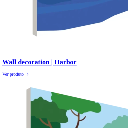
Wall decoration | Harbor
Ver produto