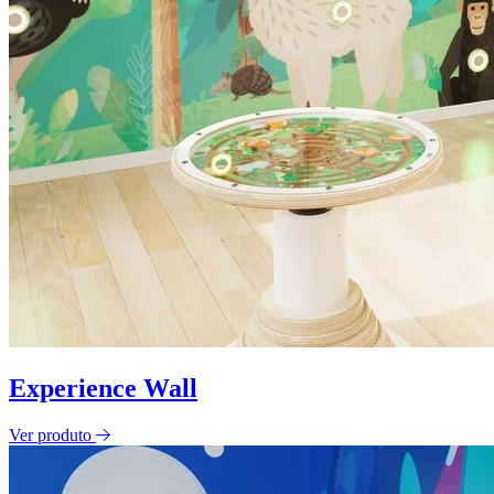
Experience Wall
Ver produto