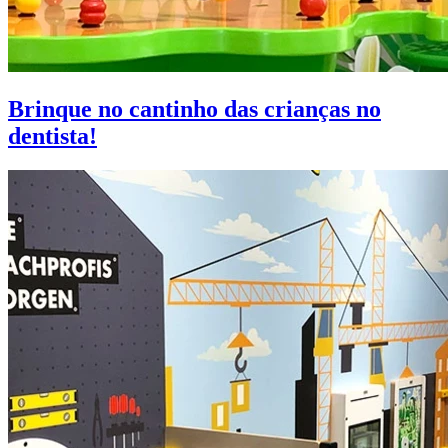
Brinque no cantinho das crianças no
dentista!