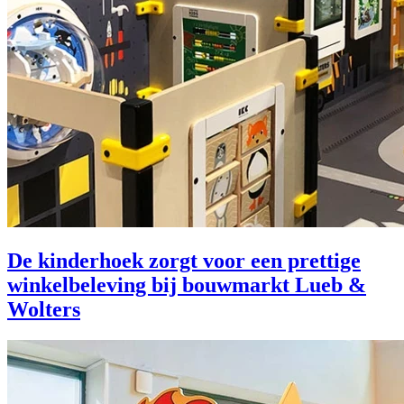
De kinderhoek zorgt voor een prettige
winkelbeleving bij bouwmarkt Lueb &
Wolters