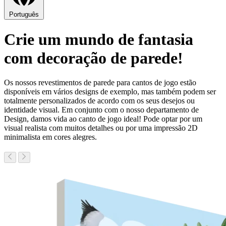
Português
Crie um mundo de fantasia
com decoração de parede!
Os nossos revestimentos de parede para cantos de jogo estão
disponíveis em vários designs de exemplo, mas também podem ser
totalmente personalizados de acordo com os seus desejos ou
identidade visual. Em conjunto com o nosso departamento de
Design, damos vida ao canto de jogo ideal! Pode optar por um
visual realista com muitos detalhes ou por uma impressão 2D
minimalista em cores alegres.