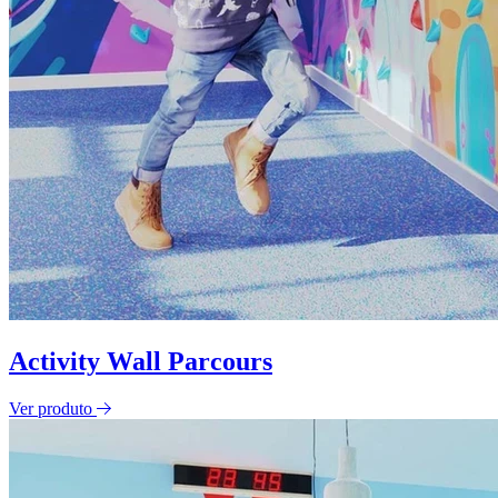
Activity Wall Parcours
Ver produto