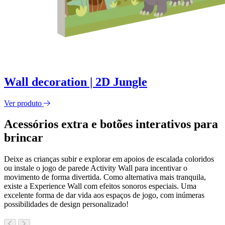
Wall decoration | 2D Jungle
Ver produto
Acessórios extra e botões interativos para
brincar
Deixe as crianças subir e explorar em apoios de escalada coloridos
ou instale o jogo de parede Activity Wall para incentivar o
movimento de forma divertida. Como alternativa mais tranquila,
existe a Experience Wall com efeitos sonoros especiais. Uma
excelente forma de dar vida aos espaços de jogo, com inúmeras
possibilidades de design personalizado!