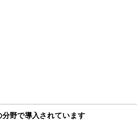
の分野で導入されています