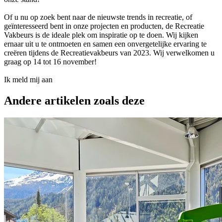
Of u nu op zoek bent naar de nieuwste trends in recreatie, of
geïnteresseerd bent in onze projecten en producten, de Recreatie
Vakbeurs is de ideale plek om inspiratie op te doen. Wij kijken
ernaar uit u te ontmoeten en samen een onvergetelijke ervaring te
creëren tijdens de Recreatievakbeurs van 2023. Wij verwelkomen u
graag op 14 tot 16 november!
Ik meld mij aan
Andere artikelen zoals deze