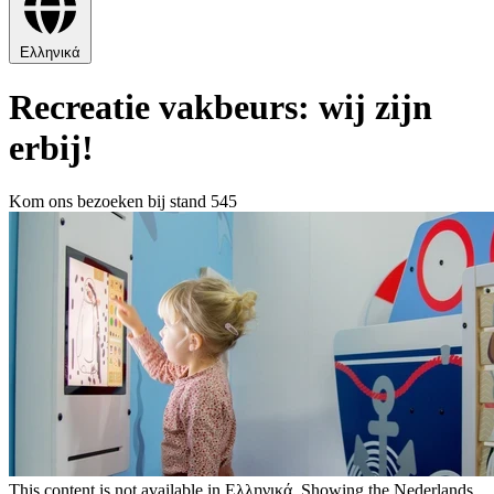
Ελληνικά
Recreatie vakbeurs: wij zijn
erbij!
Kom ons bezoeken bij stand 545
This content is not available in Ελληνικά. Showing the Nederlands