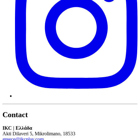
Contact
IKC | Ελλάδα
Akti Dilaveri 5, Mikrolimano, 18533
greece@ikcplay.com