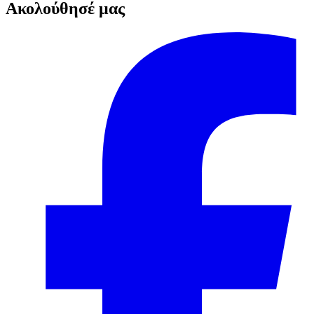
Ακολούθησέ μας