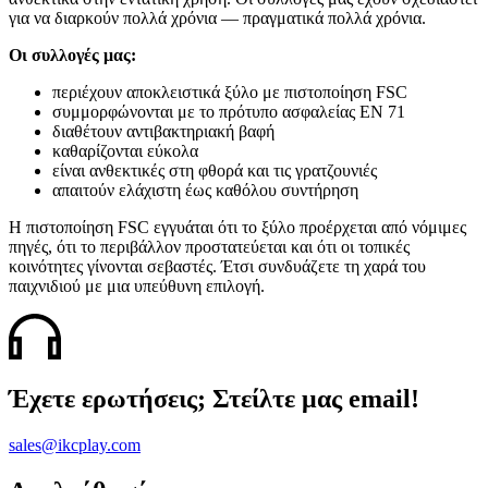
για να διαρκούν πολλά χρόνια — πραγματικά πολλά χρόνια.
Οι συλλογές μας:
περιέχουν αποκλειστικά ξύλο με πιστοποίηση FSC
συμμορφώνονται με το πρότυπο ασφαλείας EN 71
διαθέτουν αντιβακτηριακή βαφή
καθαρίζονται εύκολα
είναι ανθεκτικές στη φθορά και τις γρατζουνιές
απαιτούν ελάχιστη έως καθόλου συντήρηση
Η πιστοποίηση FSC εγγυάται ότι το ξύλο προέρχεται από νόμιμες
πηγές, ότι το περιβάλλον προστατεύεται και ότι οι τοπικές
κοινότητες γίνονται σεβαστές. Έτσι συνδυάζετε τη χαρά του
παιχνιδιού με μια υπεύθυνη επιλογή.
Έχετε ερωτήσεις; Στείλτε μας email!
sales@ikcplay.com