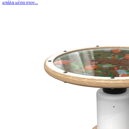
μπάλα μέσα στον...