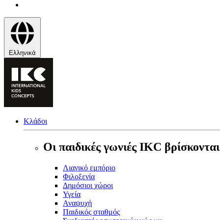
Ελληνικά
Κλάδοι
Οι παιδικές γωνιές IKC βρίσκονται
Λιανικό εμπόριο
Φιλοξενία
Δημόσιοι χώροι
Υγεία
Αναψυχή
Παιδικός σταθμός