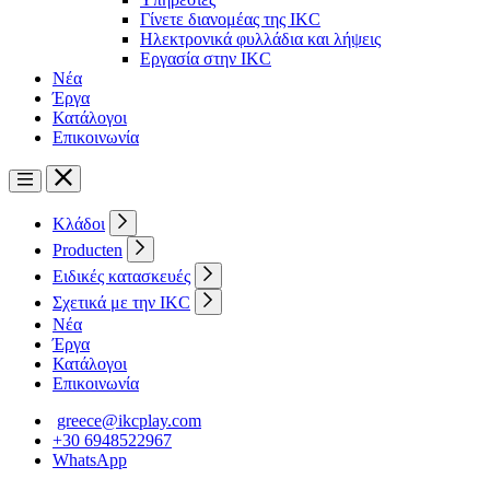
Γίνετε διανομέας της IKC
Ηλεκτρονικά φυλλάδια και λήψεις
Εργασία στην IKC
Νέα
Έργα
Κατάλογοι
Επικοινωνία
Κλάδοι
Producten
Ειδικές κατασκευές
Σχετικά με την IKC
Νέα
Έργα
Κατάλογοι
Επικοινωνία
greece@ikcplay.com
+30 6948522967
WhatsApp