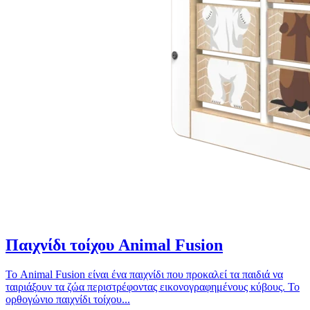
Παιχνίδι τοίχου Animal Fusion
Το Animal Fusion είναι ένα παιχνίδι που προκαλεί τα παιδιά να
ταιριάξουν τα ζώα περιστρέφοντας εικονογραφημένους κύβους. Το
ορθογώνιο παιχνίδι τοίχου...