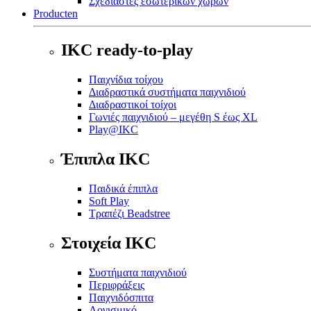
Σχεδιαστές εσωτερικών χώρων
Producten
IKC ready-to-play
Παιχνίδια τοίχου
Διαδραστικά συστήματα παιχνιδιού
Διαδραστικοί τοίχοι
Γωνιές παιχνιδιού – μεγέθη S έως XL
Play@IKC
Έπιπλα IKC
Παιδικά έπιπλα
Soft Play
Τραπέζι Beadstree
Στοιχεία IKC
Συστήματα παιχνιδιού
Περιφράξεις
Παιχνιδόσπιτα
Λογισμικό