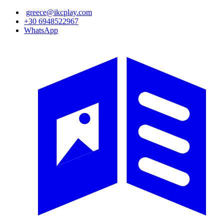
Παράκαμψη
greece@ikcplay.com
προς
+30 6948522967
το
WhatsApp
κυρίως
περιεχόμενο