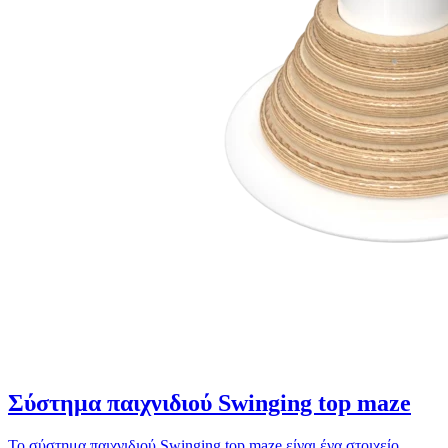
Σύστημα παιχνιδιού Swinging top maze
Το σύστημα παιχνιδιού Swinging top maze είναι ένα στοιχείο