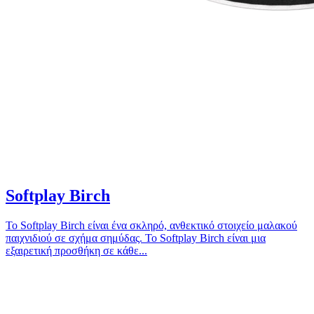
Softplay Birch
Το Softplay Birch είναι ένα σκληρό, ανθεκτικό στοιχείο μαλακού
παιχνιδιού σε σχήμα σημύδας. Το Softplay Birch είναι μια
εξαιρετική προσθήκη σε κάθε...