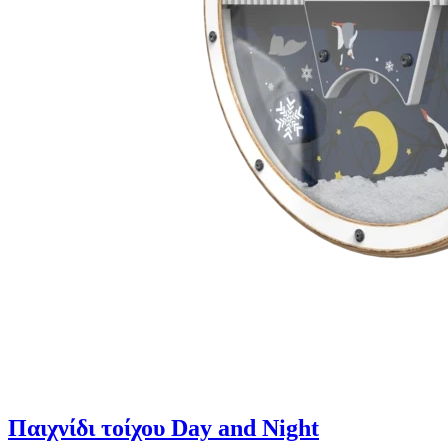
Παιχνίδι τοίχου Day and Night