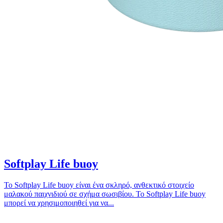
Softplay Life buoy
Το Softplay Life buoy είναι ένα σκληρό, ανθεκτικό στοιχείο
μαλακού παιχνιδιού σε σχήμα σωσιβίου. Το Softplay Life buoy
μπορεί να χρησιμοποιηθεί για να...