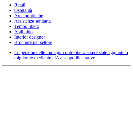
Retail
Ospitalità
Aree pubbliche
Assistenza sanitaria
Tempo libero
Asili nido
Interior designer
Brochure per settore
Le persone nelle immagini potrebbero essere state aggiunte o
migliorate mediante l'IA a scopo illustrativo.