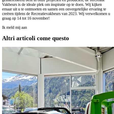
Vakbeurs is de ideale plek om inspiratie op te doen. Wij kijken
ernaar uit u te ontmoeten en samen een onvergetelijke ervaring te
creëren tijdens de Recreatievakbeurs van 2023. Wij verwelkomen u
graag op 14 tot 16 november!
Ik meld mij aan
Altri articoli come questo