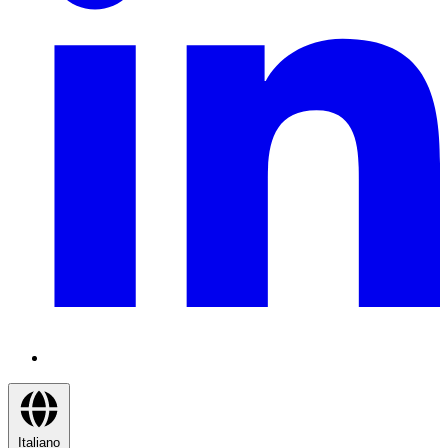
Italiano