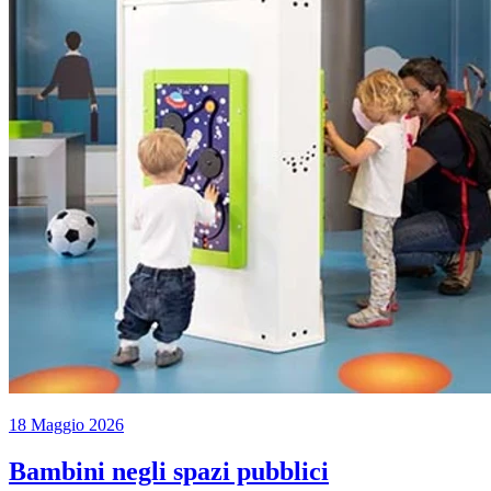
18 Maggio 2026
Bambini negli spazi pubblici