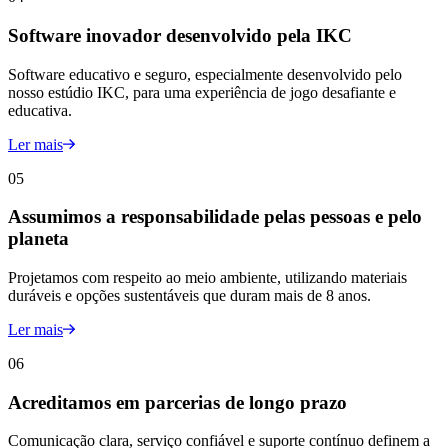
Software inovador desenvolvido pela IKC
Software educativo e seguro, especialmente desenvolvido pelo
nosso estúdio IKC, para uma experiência de jogo desafiante e
educativa.
Ler mais
05
Assumimos a responsabilidade pelas pessoas e pelo
planeta
Projetamos com respeito ao meio ambiente, utilizando materiais
duráveis e opções sustentáveis que duram mais de 8 anos.
Ler mais
06
Acreditamos em parcerias de longo prazo
Comunicação clara, serviço confiável e suporte contínuo definem a