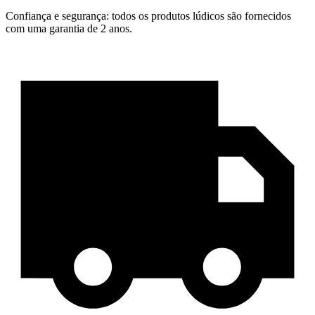
Confiança e segurança: todos os produtos lúdicos são fornecidos
com uma garantia de 2 anos.