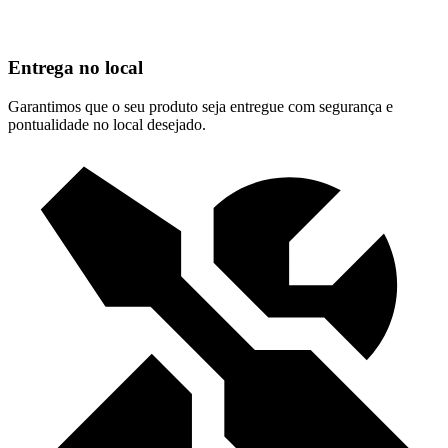
Entrega no local
Garantimos que o seu produto seja entregue com segurança e
pontualidade no local desejado.