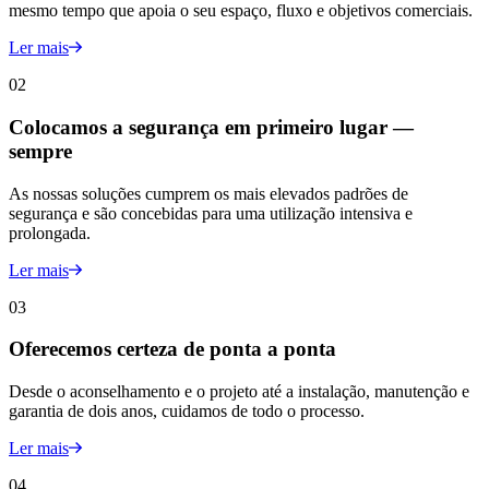
mesmo tempo que apoia o seu espaço, fluxo e objetivos comerciais.
Ler mais
02
Colocamos a segurança em primeiro lugar —
sempre
As nossas soluções cumprem os mais elevados padrões de
segurança e são concebidas para uma utilização intensiva e
prolongada.
Ler mais
03
Oferecemos certeza de ponta a ponta
Desde o aconselhamento e o projeto até a instalação, manutenção e
garantia de dois anos, cuidamos de todo o processo.
Ler mais
04