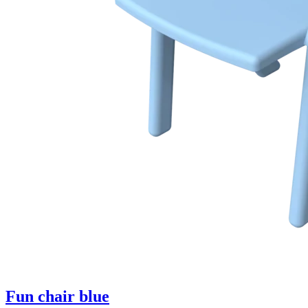
Fun chair blue