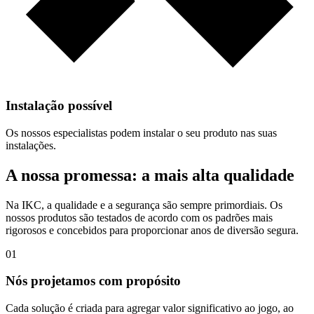
Instalação possível
Os nossos especialistas podem instalar o seu produto nas suas
instalações.
A nossa promessa: a mais alta qualidade
Na IKC, a qualidade e a segurança são sempre primordiais. Os
nossos produtos são testados de acordo com os padrões mais
rigorosos e concebidos para proporcionar anos de diversão segura.
01
Nós projetamos com propósito
Cada solução é criada para agregar valor significativo ao jogo, ao