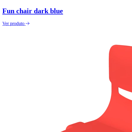
Fun chair dark blue
Ver produto