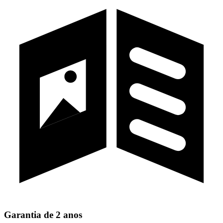
Garantia de 2 anos