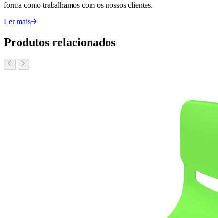
forma como trabalhamos com os nossos clientes.
Ler mais
Produtos relacionados