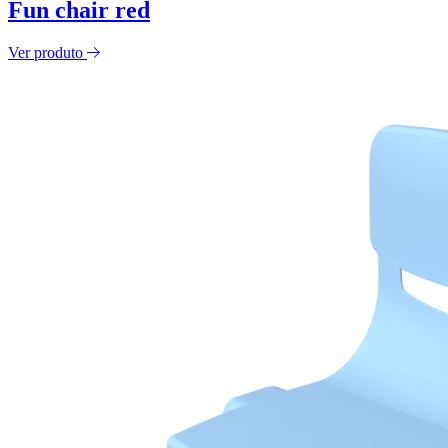
Fun chair red
Ver produto