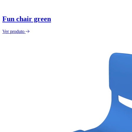
Fun chair green
Ver produto