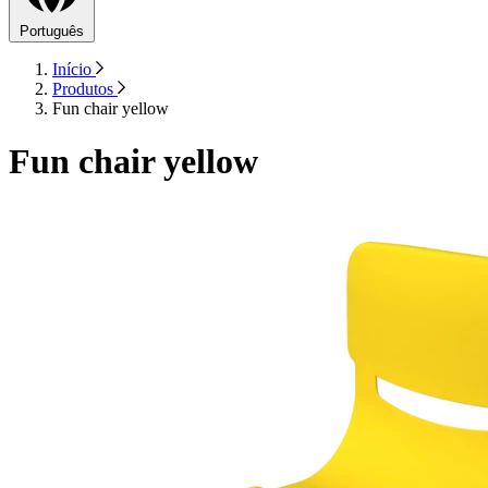
Português
Início
Produtos
Fun chair yellow
Fun chair yellow