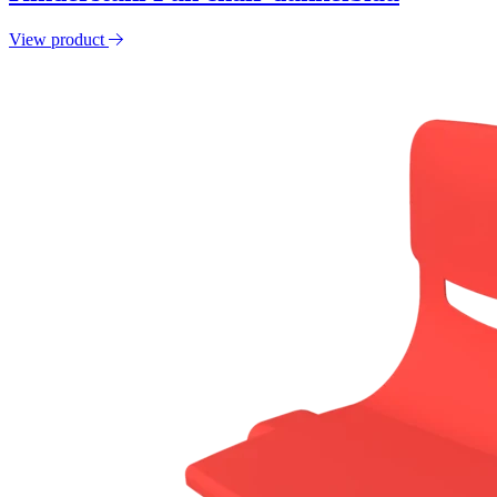
View product