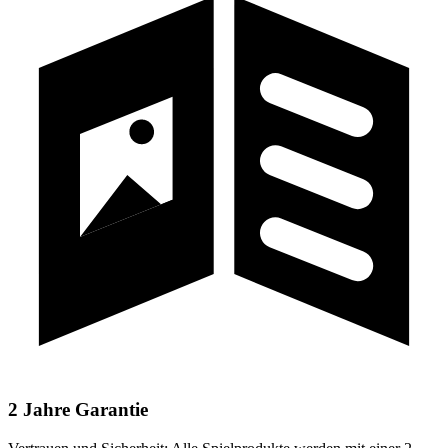
2 Jahre Garantie