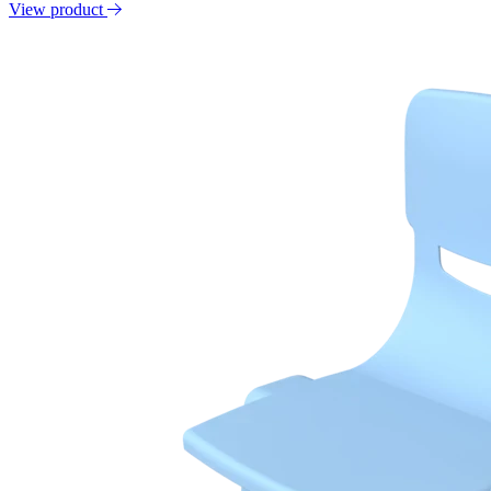
View product