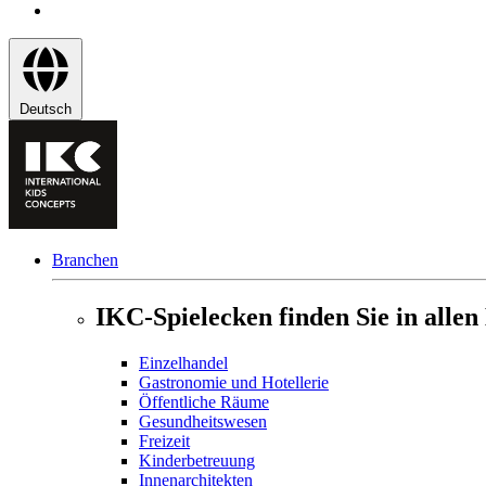
Deutsch
Branchen
IKC-Spielecken finden Sie in alle
Einzelhandel
Gastronomie und Hotellerie
Öffentliche Räume
Gesundheitswesen
Freizeit
Kinderbetreuung
Innenarchitekten