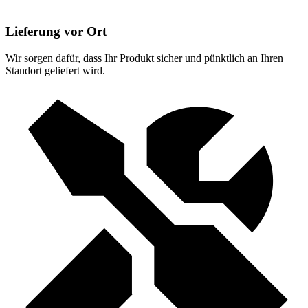
Lieferung vor Ort
Wir sorgen dafür, dass Ihr Produkt sicher und pünktlich an Ihren
Standort geliefert wird.