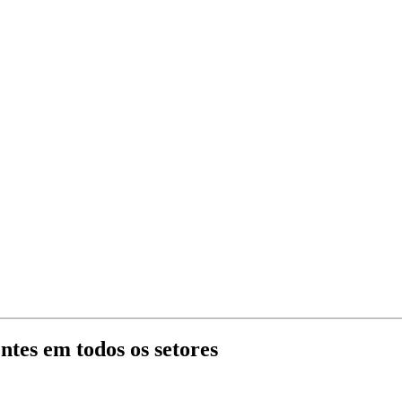
ntes em todos os setores