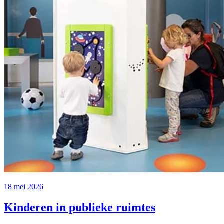
18 mei 2026
Kinderen in publieke ruimtes