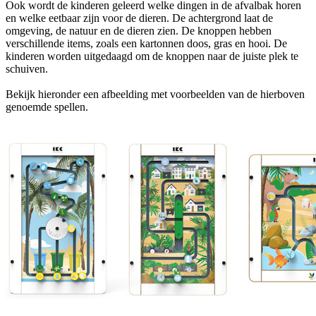
Ook wordt de kinderen geleerd welke dingen in de afvalbak horen
en welke eetbaar zijn voor de dieren. De achtergrond laat de
omgeving, de natuur en de dieren zien. De knoppen hebben
verschillende items, zoals een kartonnen doos, gras en hooi. De
kinderen worden uitgedaagd om de knoppen naar de juiste plek te
schuiven.
Bekijk hieronder een afbeelding met voorbeelden van de hierboven
genoemde spellen.