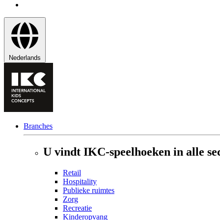
Nederlands
Branches
U vindt IKC-speelhoeken in alle se
Retail
Hospitality
Publieke ruimtes
Zorg
Recreatie
Kinderopvang