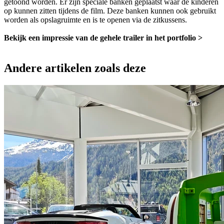
getoond worden. Er zijn speciale banken geplaatst waar de kinderen
op kunnen zitten tijdens de film. Deze banken kunnen ook gebruikt
worden als opslagruimte en is te openen via de zitkussens.
Bekijk een impressie van de gehele trailer in het portfolio >
Andere artikelen zoals deze