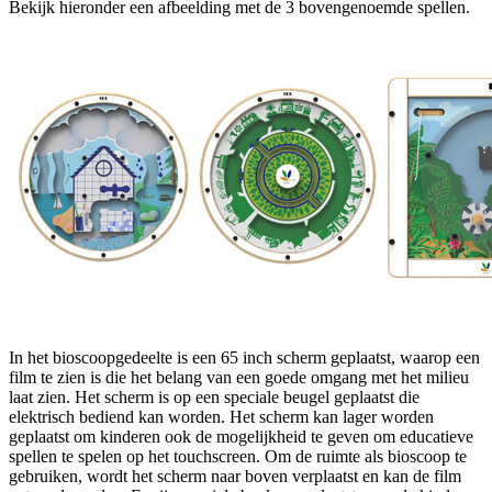
Bekijk hieronder een afbeelding met de 3 bovengenoemde spellen.
In het bioscoopgedeelte is een 65 inch scherm geplaatst, waarop een
film te zien is die het belang van een goede omgang met het milieu
laat zien. Het scherm is op een speciale beugel geplaatst die
elektrisch bediend kan worden. Het scherm kan lager worden
geplaatst om kinderen ook de mogelijkheid te geven om educatieve
spellen te spelen op het touchscreen. Om de ruimte als bioscoop te
gebruiken, wordt het scherm naar boven verplaatst en kan de film