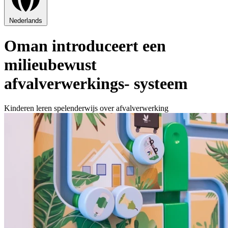
Nederlands
Oman introduceert een
milieubewust
afvalverwerkings- systeem
Kinderen leren spelenderwijs over afvalverwerking