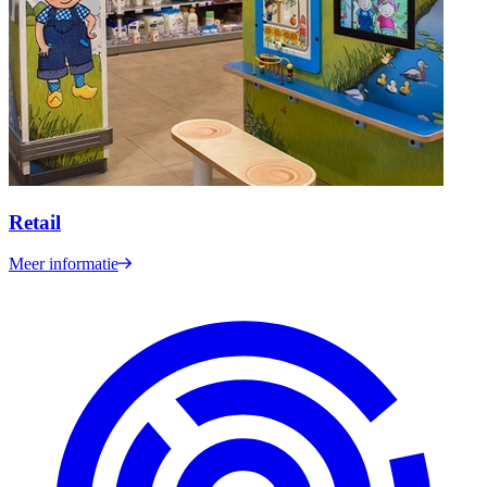
Retail
Meer informatie