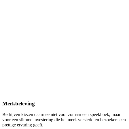
Merkbeleving
Bedrijven kiezen daarmee niet voor zomaar een speekhoek, maar
voor een slimme investering die het merk versterkt en bezoekers een
prettige ervaring geeft.