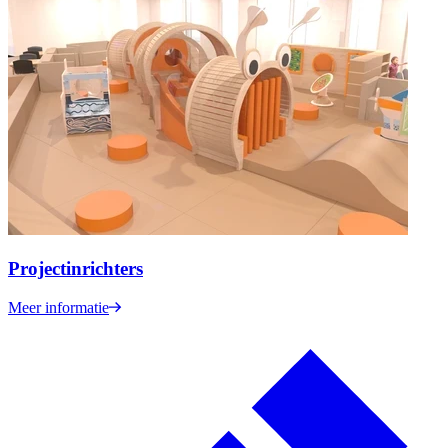
Projectinrichters
Meer informatie