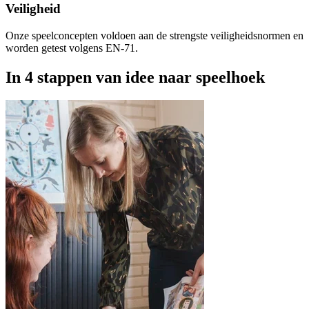
Veiligheid
Onze speelconcepten voldoen aan de strengste veiligheidsnormen en
worden getest volgens EN-71.
In 4 stappen van idee naar speelhoek