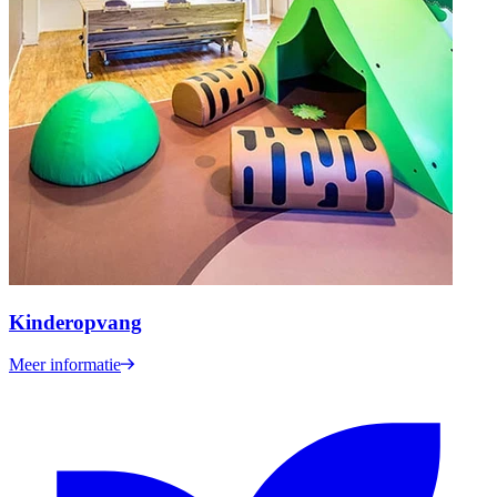
Kinderopvang
Meer informatie