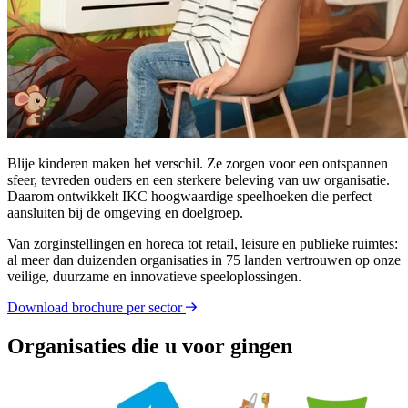
Blije kinderen maken het verschil. Ze zorgen voor een ontspannen
sfeer, tevreden ouders en een sterkere beleving van uw organisatie.
Daarom ontwikkelt IKC hoogwaardige speelhoeken die perfect
aansluiten bij de omgeving en doelgroep.
Van zorginstellingen en horeca tot retail, leisure en publieke ruimtes:
al meer dan duizenden organisaties in 75 landen vertrouwen op onze
veilige, duurzame en innovatieve speeloplossingen.
Download brochure per sector
Organisaties die u voor gingen