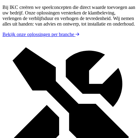
Bij IKC creëren we speelconcepten die direct waarde toevoegen aan
uw bedrijf. Onze oplossingen versterken de klantbeleving,
verlengen de verblijfsduur en verhogen de tevredenheid. Wij nemen
alles uit handen: van advies en ontwerp, tot installatie en onderhoud.
Bekijk onze oplossingen per branche