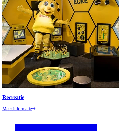
Recreatie
Meer informatie