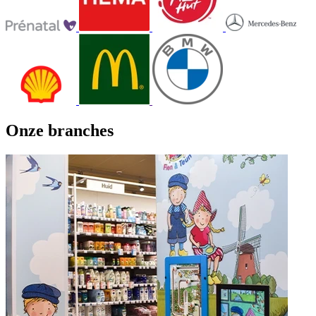
Onze branches