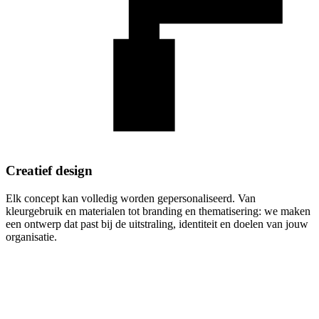
Creatief design
Elk concept kan volledig worden gepersonaliseerd. Van
kleurgebruik en materialen tot branding en thematisering: we maken
een ontwerp dat past bij de uitstraling, identiteit en doelen van jouw
organisatie.