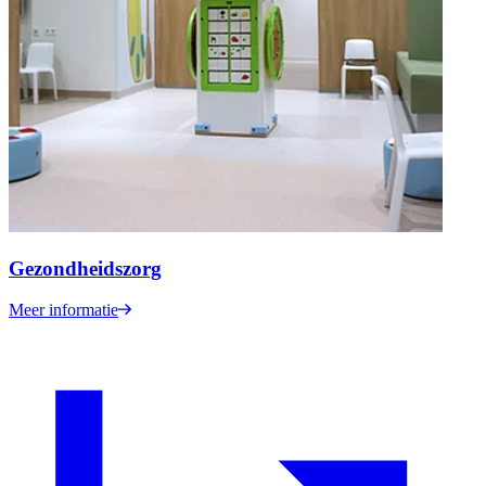
Gezondheidszorg
Meer informatie