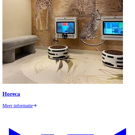
Horeca
Meer informatie