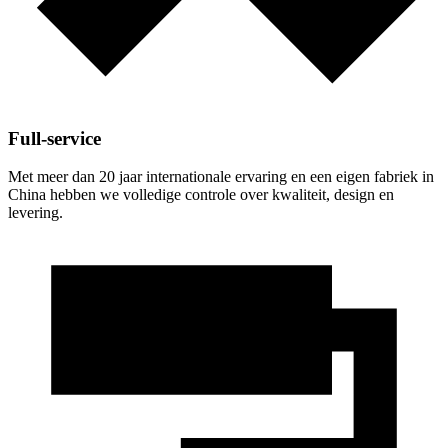
Full-service
Met meer dan 20 jaar internationale ervaring en een eigen fabriek in
China hebben we volledige controle over kwaliteit, design en
levering.