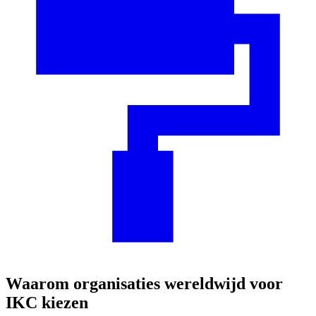
Waarom organisaties wereldwijd voor
IKC kiezen