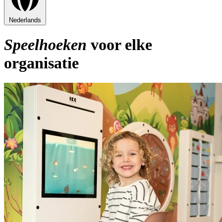
Nederlands
Speelhoeken
voor elke
organisatie