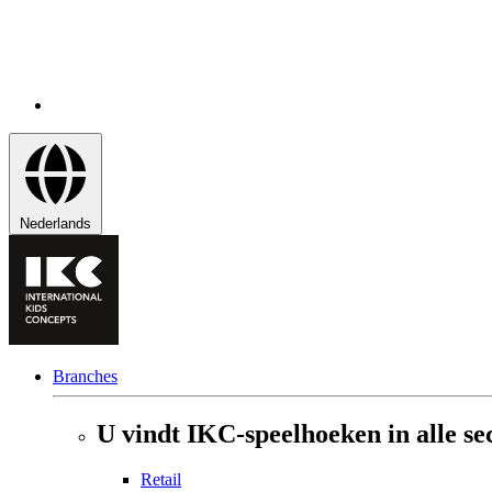
Nederlands
Branches
U vindt IKC-speelhoeken in alle se
Retail