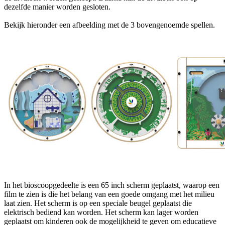
dezelfde manier worden gesloten.
Bekijk hieronder een afbeelding met de 3 bovengenoemde spellen.
In het bioscoopgedeelte is een 65 inch scherm geplaatst, waarop een
film te zien is die het belang van een goede omgang met het milieu
laat zien. Het scherm is op een speciale beugel geplaatst die
elektrisch bediend kan worden. Het scherm kan lager worden
geplaatst om kinderen ook de mogelijkheid te geven om educatieve