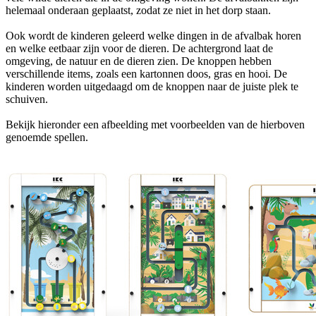
helemaal onderaan geplaatst, zodat ze niet in het dorp staan.
Ook wordt de kinderen geleerd welke dingen in de afvalbak horen
en welke eetbaar zijn voor de dieren. De achtergrond laat de
omgeving, de natuur en de dieren zien. De knoppen hebben
verschillende items, zoals een kartonnen doos, gras en hooi. De
kinderen worden uitgedaagd om de knoppen naar de juiste plek te
schuiven.
Bekijk hieronder een afbeelding met voorbeelden van de hierboven
genoemde spellen.