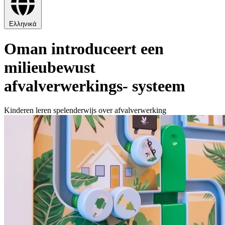
Ελληνικά
Oman introduceert een
milieubewust
afvalverwerkings- systeem
Kinderen leren spelenderwijs over afvalverwerking