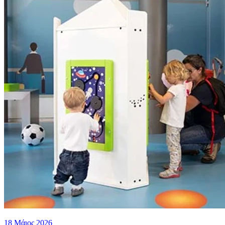
18 Μάιος 2026