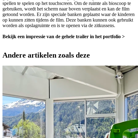
spellen te spelen op het touchscreen. Om de ruimte als bioscoop te
gebruiken, wordt het scherm naar boven verplaatst en kan de film
getoond worden. Er zijn speciale banken geplaatst waar de kinderen
op kunnen zitten tijdens de film. Deze banken kunnen ook gebruikt
worden als opslagruimte en is te openen via de zitkussens.
Bekijk een impressie van de gehele trailer in het portfolio >
Andere artikelen zoals deze