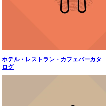
ホテル・レストラン・カフェバーカタ
ログ