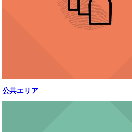
公共エリア