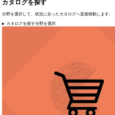
カタログを探す
分野を選択して、状況に合ったカタログへ直接移動します。
カタログを探す
分野を選択