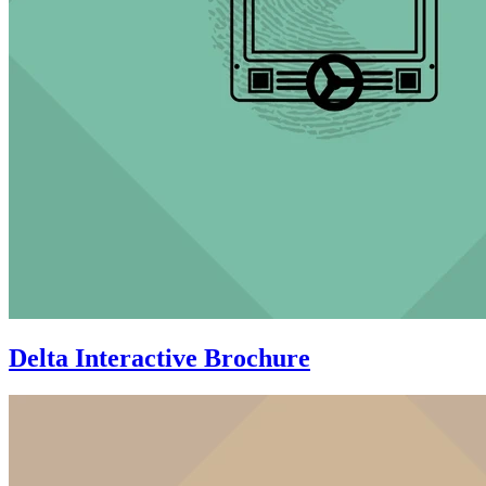
Delta Interactive Brochure