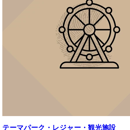
テーマパーク・レジャー・観光施設