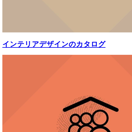
インテリアデザインのカタログ