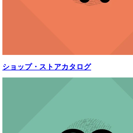
ショップ・ストアカタログ