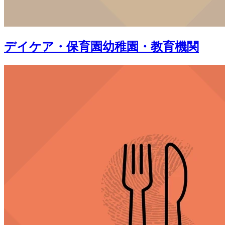
デイケア・保育園幼稚園・教育機関