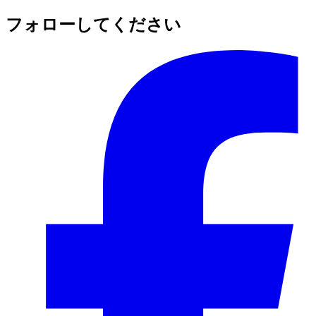
フォローしてください