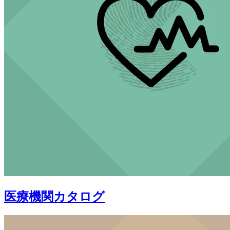
医療機関カタログ