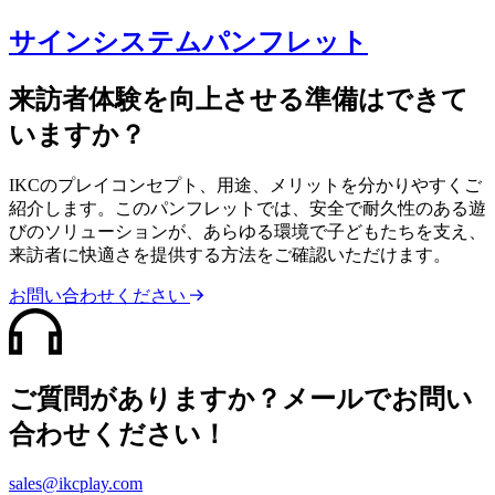
サインシステムパンフレット
来訪者体験を向上させる準備はできて
いますか？
IKCのプレイコンセプト、用途、メリットを分かりやすくご
紹介します。このパンフレットでは、安全で耐久性のある遊
びのソリューションが、あらゆる環境で子どもたちを支え、
来訪者に快適さを提供する方法をご確認いただけます。
お問い合わせください
ご質問がありますか？メールでお問い
合わせください！
sales@ikcplay.com