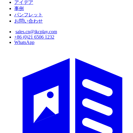
アイデア
事例
パンフレット
お問い合わせ
sales.cn@ikcplay.com
+86 (0)21 6506 1232
WhatsApp