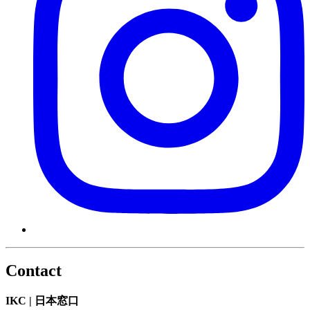
Contact
IKC | 日本窓口