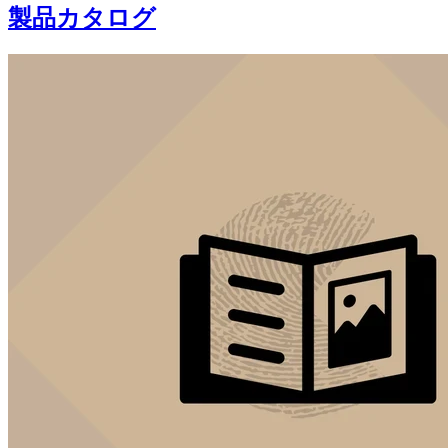
製品カタログ