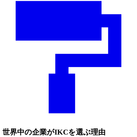
世界中の企業がIKCを選ぶ理由