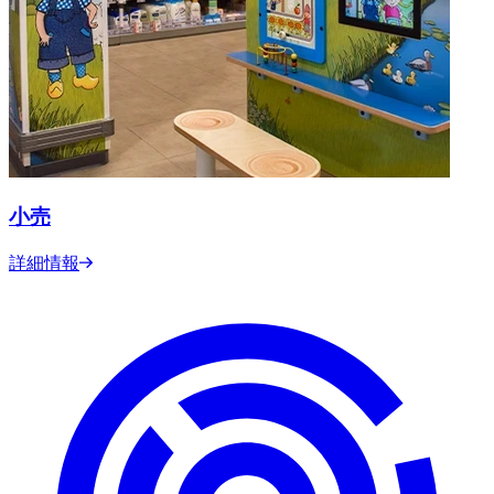
小売
詳細情報