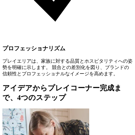
プロフェッショナリズム
プレイエリアは、家族に対する品質とホスピタリティへの姿
勢を明確に示します。 競合との差別化を図り、ブランドの
信頼性とプロフェッショナルなイメージを高めます。
アイデアからプレイコーナー完成ま
で、4つのステップ