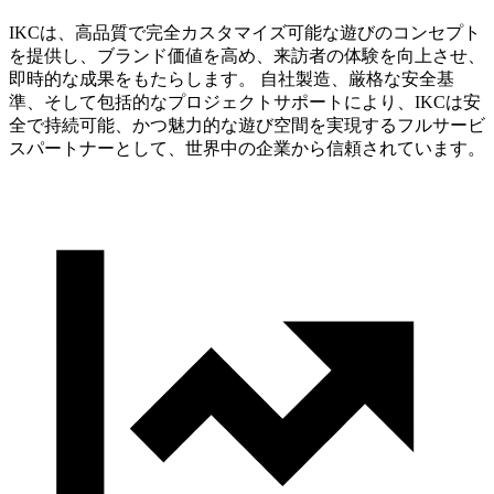
IKCは、高品質で完全カスタマイズ可能な遊びのコンセプト
を提供し、ブランド価値を高め、来訪者の体験を向上させ、
即時的な成果をもたらします。 自社製造、厳格な安全基
準、そして包括的なプロジェクトサポートにより、IKCは安
全で持続可能、かつ魅力的な遊び空間を実現するフルサービ
スパートナーとして、世界中の企業から信頼されています。