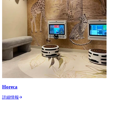
Horeca
詳細情報