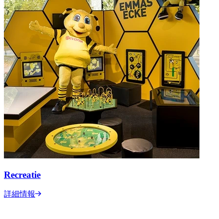
Recreatie
詳細情報