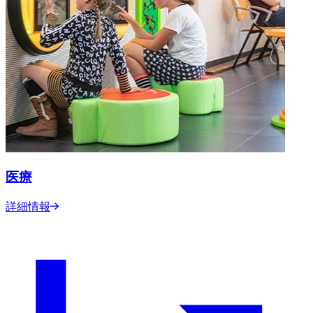
医療
詳細情報