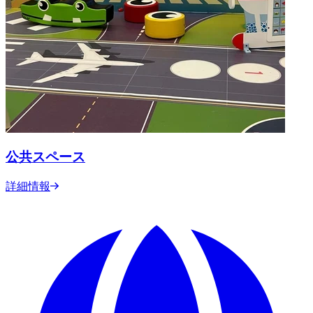
公共スペース
詳細情報