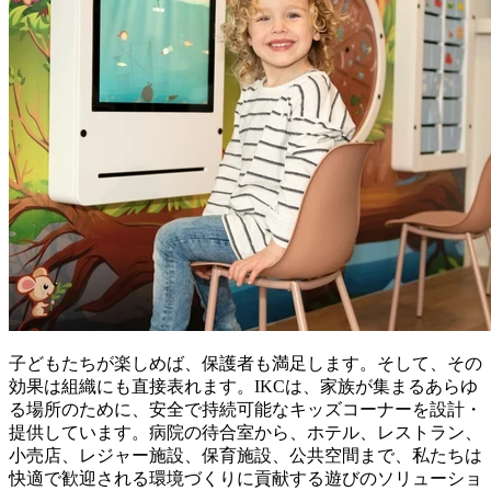
子どもたちが楽しめば、保護者も満足します。そして、その
効果は組織にも直接表れます。IKCは、家族が集まるあらゆ
る場所のために、安全で持続可能なキッズコーナーを設計・
提供しています。病院の待合室から、ホテル、レストラン、
小売店、レジャー施設、保育施設、公共空間まで、私たちは
快適で歓迎される環境づくりに貢献する遊びのソリューショ