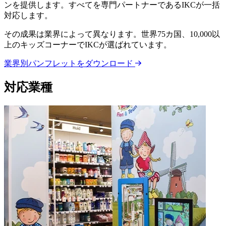
ンを提供します。すべてを専門パートナーであるIKCが一括
対応します。
その成果は業界によって異なります。世界75カ国、10,000以
上のキッズコーナーでIKCが選ばれています。
業界別パンフレットをダウンロード
対応業種