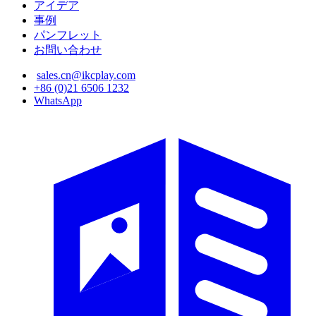
アイデア
事例
パンフレット
お問い合わせ
sales.cn@ikcplay.com
+86 (0)21 6506 1232
WhatsApp