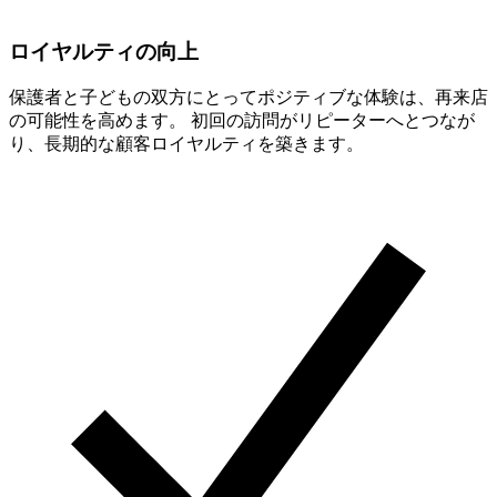
ロイヤルティの向上
保護者と子どもの双方にとってポジティブな体験は、再来店
の可能性を高めます。 初回の訪問がリピーターへとつなが
り、長期的な顧客ロイヤルティを築きます。