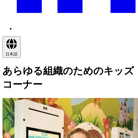
日本語
あらゆる組織のためのキッズ
コーナー