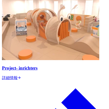
Project- inrichters
詳細情報