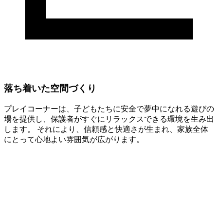
落ち着いた空間づくり
プレイコーナーは、子どもたちに安全で夢中になれる遊びの
場を提供し、保護者がすぐにリラックスできる環境を生み出
します。 それにより、信頼感と快適さが生まれ、家族全体
にとって心地よい雰囲気が広がります。