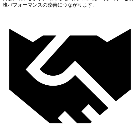
務パフォーマンスの改善につながります。