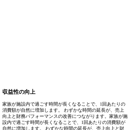
収益性の向上
家族が施設内で過ごす時間が長くなることで、1回あたりの
消費額が自然に増加します。 わずかな時間の延長が、売上
向上と財務パフォーマンスの改善につながります。家族が施
設内で過ごす時間が長くなることで、1回あたりの消費額が
自然に増加します。 わずかな時間の延長が、売上向上と財