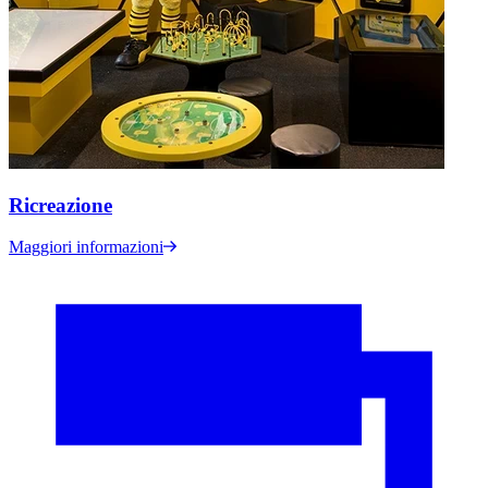
Ricreazione
Maggiori informazioni