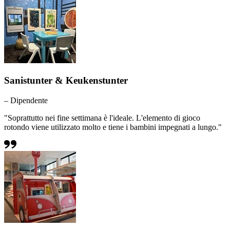
Sanistunter & Keukenstunter
– Dipendente
"Soprattutto nei fine settimana è l'ideale. L'elemento di gioco
rotondo viene utilizzato molto e tiene i bambini impegnati a lungo."