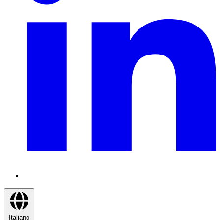
Italiano