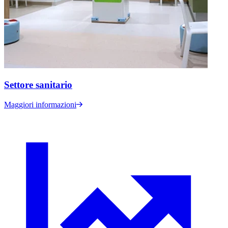
Settore sanitario
Maggiori informazioni