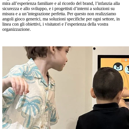
mira all’esperienza familiare e al ricordo del brand, l’infanzia alla
sicurezza e allo sviluppo, e i progettisti d’interni a soluzioni su
misura e a un’integrazione perfetta. Per questo non realizziamo
angoli gioco generici, ma soluzioni specifiche per ogni settore, in
linea con gli obiettivi, i visitatori e l’esperienza della vostra
organizzazione.