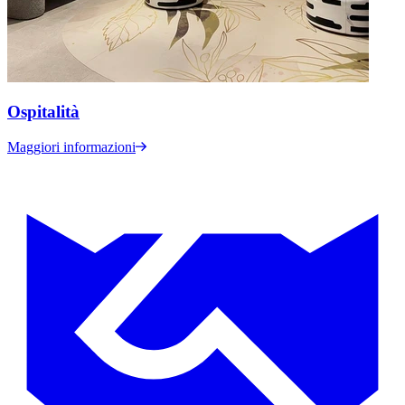
Ospitalità
Maggiori informazioni