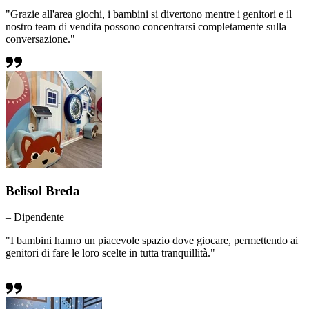
"Grazie all'area giochi, i bambini si divertono mentre i genitori e il
nostro team di vendita possono concentrarsi completamente sulla
conversazione."
Belisol Breda
– Dipendente
"I bambini hanno un piacevole spazio dove giocare, permettendo ai
genitori di fare le loro scelte in tutta tranquillità."