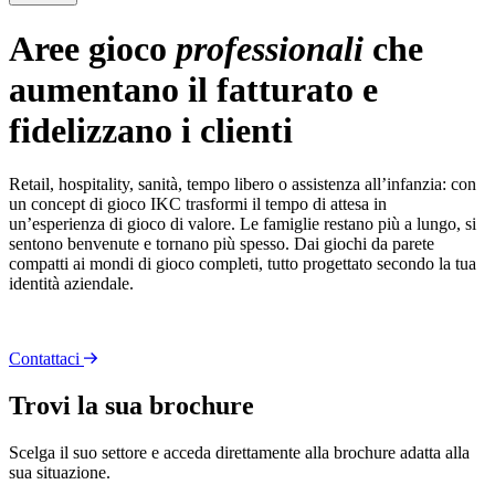
Aree gioco
professionali
che
aumentano il fatturato e
fidelizzano i clienti
Retail, hospitality, sanità, tempo libero o assistenza all’infanzia: con
un concept di gioco IKC trasformi il tempo di attesa in
un’esperienza di gioco di valore. Le famiglie restano più a lungo, si
sentono benvenute e tornano più spesso. Dai giochi da parete
compatti ai mondi di gioco completi, tutto progettato secondo la tua
identità aziendale.
Contattaci
Trovi la sua brochure
Scelga il suo settore e acceda direttamente alla brochure adatta alla
sua situazione.