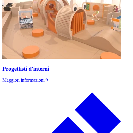
Progettisti d'interni
Maggiori informazioni