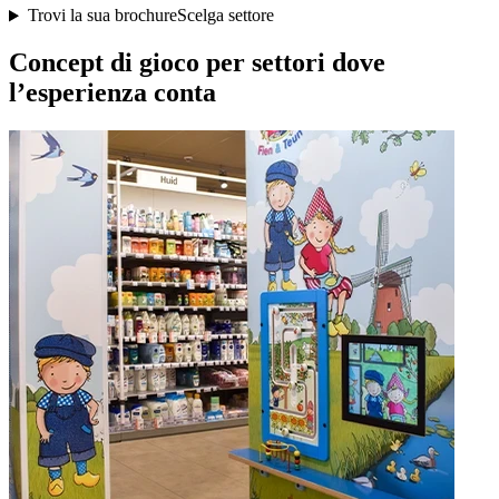
Trovi la sua brochure
Scelga settore
Concept di gioco per settori dove
l’esperienza conta