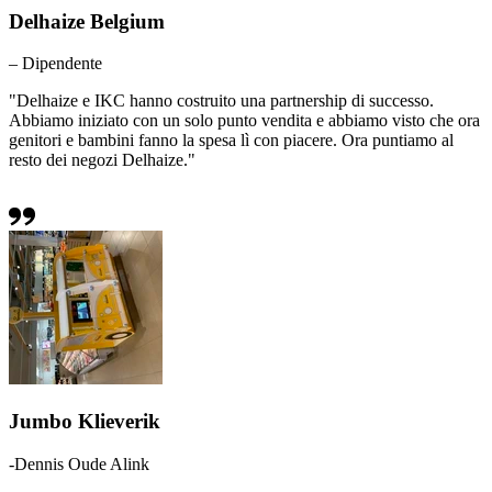
Delhaize Belgium
– Dipendente
"Delhaize e IKC hanno costruito una partnership di successo.
Abbiamo iniziato con un solo punto vendita e abbiamo visto che ora
genitori e bambini fanno la spesa lì con piacere. Ora puntiamo al
resto dei negozi Delhaize."
Jumbo Klieverik
-Dennis Oude Alink