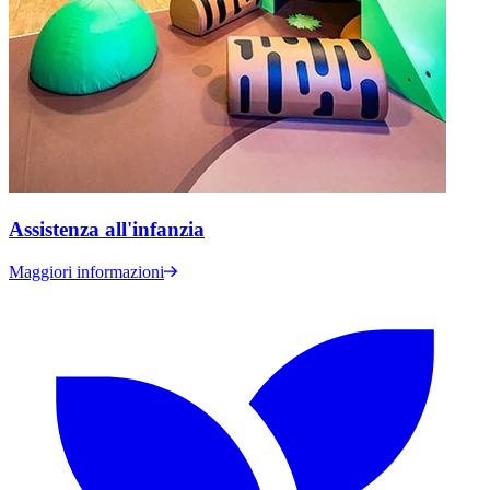
Assistenza all'infanzia
Maggiori informazioni