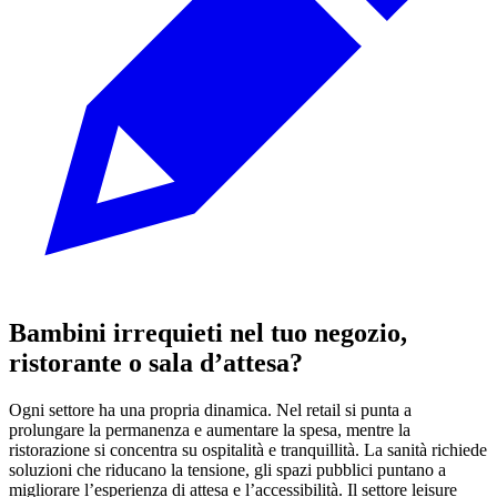
Bambini irrequieti nel tuo negozio,
ristorante o sala d’attesa?
Ogni settore ha una propria dinamica. Nel retail si punta a
prolungare la permanenza e aumentare la spesa, mentre la
ristorazione si concentra su ospitalità e tranquillità. La sanità richiede
soluzioni che riducano la tensione, gli spazi pubblici puntano a
migliorare l’esperienza di attesa e l’accessibilità. Il settore leisure