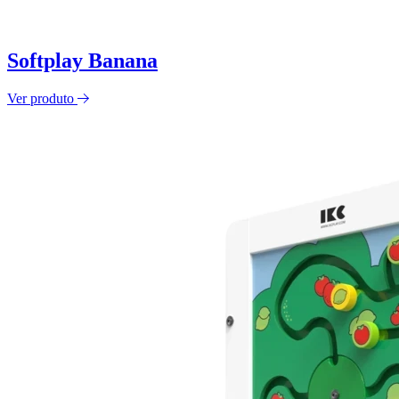
Softplay Banana
Ver produto