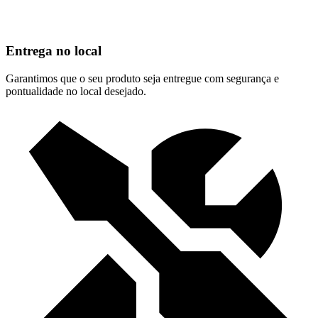
Entrega no local
Garantimos que o seu produto seja entregue com segurança e
pontualidade no local desejado.