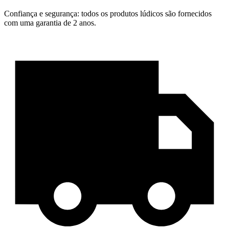
Confiança e segurança: todos os produtos lúdicos são fornecidos
com uma garantia de 2 anos.