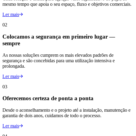
mesmo tempo que apoia o seu espaço, fluxo e objetivos comerciais.
Ler mais
02
Colocamos a segurança em primeiro lugar —
sempre
As nossas soluções cumprem os mais elevados padrões de
segurança e são concebidas para uma utilização intensiva e
prolongada.
Ler mais
03
Oferecemos certeza de ponta a ponta
Desde o aconselhamento e o projeto até a instalação, manutenção e
garantia de dois anos, cuidamos de todo o processo.
Ler mais