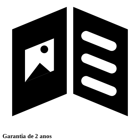
Garantia de 2 anos