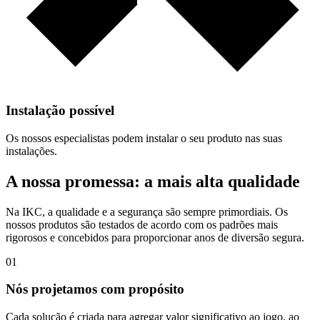
Instalação possível
Os nossos especialistas podem instalar o seu produto nas suas
instalações.
A nossa promessa: a mais alta qualidade
Na IKC, a qualidade e a segurança são sempre primordiais. Os
nossos produtos são testados de acordo com os padrões mais
rigorosos e concebidos para proporcionar anos de diversão segura.
01
Nós projetamos com propósito
Cada solução é criada para agregar valor significativo ao jogo, ao