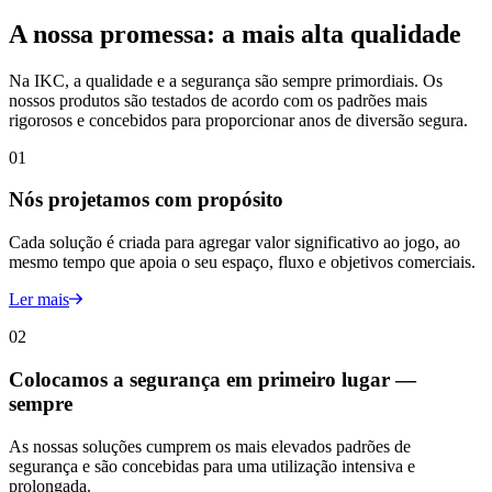
A nossa promessa: a mais alta qualidade
Na IKC, a qualidade e a segurança são sempre primordiais. Os
nossos produtos são testados de acordo com os padrões mais
rigorosos e concebidos para proporcionar anos de diversão segura.
01
Nós projetamos com propósito
Cada solução é criada para agregar valor significativo ao jogo, ao
mesmo tempo que apoia o seu espaço, fluxo e objetivos comerciais.
Ler mais
02
Colocamos a segurança em primeiro lugar —
sempre
As nossas soluções cumprem os mais elevados padrões de
segurança e são concebidas para uma utilização intensiva e
prolongada.