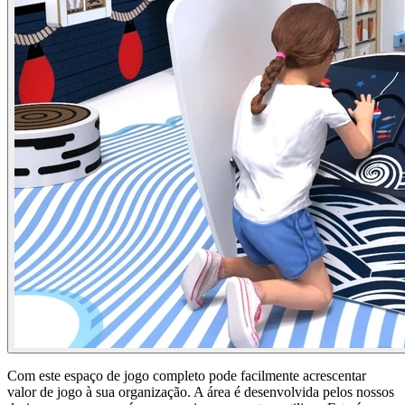
Com este espaço de jogo completo pode facilmente acrescentar
valor de jogo à sua organização. A área é desenvolvida pelos nossos