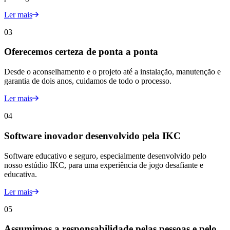
Ler mais
03
Oferecemos certeza de ponta a ponta
Desde o aconselhamento e o projeto até a instalação, manutenção e
garantia de dois anos, cuidamos de todo o processo.
Ler mais
04
Software inovador desenvolvido pela IKC
Software educativo e seguro, especialmente desenvolvido pelo
nosso estúdio IKC, para uma experiência de jogo desafiante e
educativa.
Ler mais
05
Assumimos a responsabilidade pelas pessoas e pelo