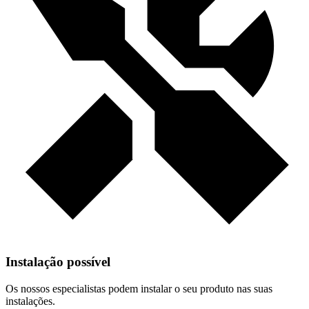
Instalação possível
Os nossos especialistas podem instalar o seu produto nas suas
instalações.