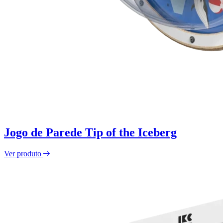
Jogo de Parede Tip of the Iceberg
Ver produto