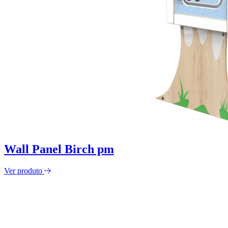
Wall Panel Birch pm
Ver produto