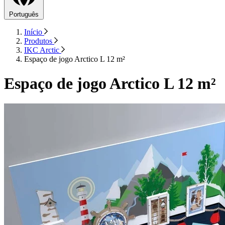
Português
Início
Produtos
IKC Arctic
Espaço de jogo Arctico L 12 m²
Espaço de jogo Arctico L 12 m²