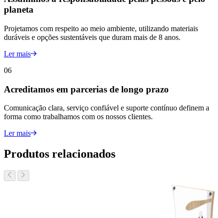
planeta
Projetamos com respeito ao meio ambiente, utilizando materiais
duráveis e opções sustentáveis que duram mais de 8 anos.
Ler mais
06
Acreditamos em parcerias de longo prazo
Comunicação clara, serviço confiável e suporte contínuo definem a
forma como trabalhamos com os nossos clientes.
Ler mais
Produtos relacionados