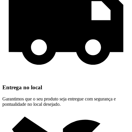
Entrega no local
Garantimos que o seu produto seja entregue com segurança e
pontualidade no local desejado.