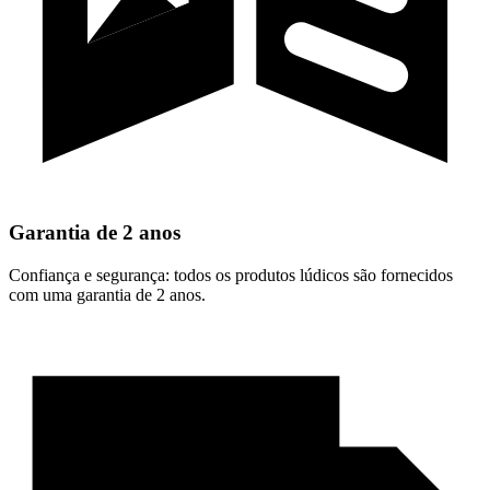
Garantia de 2 anos
Confiança e segurança: todos os produtos lúdicos são fornecidos
com uma garantia de 2 anos.