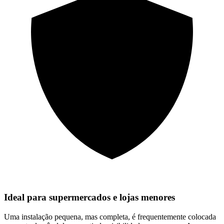
Ideal para supermercados e lojas menores
Uma instalação pequena, mas completa, é frequentemente colocada