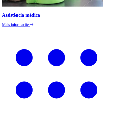
Assistência médica
Mais informações