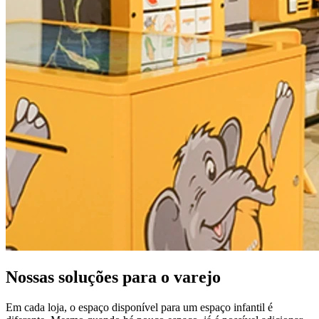
Nossas soluções para o varejo
Em cada loja, o espaço disponível para um espaço infantil é