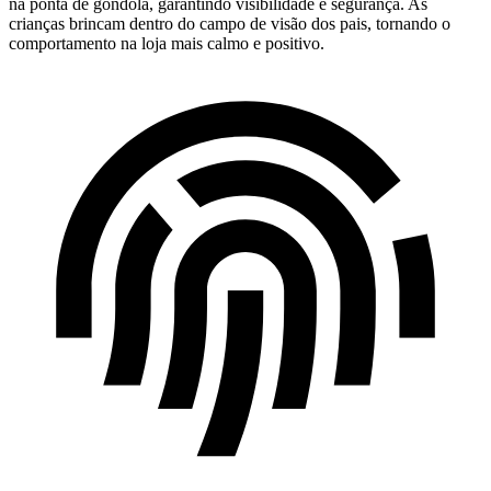
na ponta de gôndola, garantindo visibilidade e segurança. As
crianças brincam dentro do campo de visão dos pais, tornando o
comportamento na loja mais calmo e positivo.