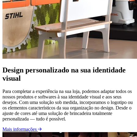
Design personalizado na sua identidade
visual
Para completar a experiência na sua loja, podemos adaptar todos os
nossos produtos e softwares à sua identidade visual e aos seus
desejos. Com uma solução sob medida, incorporamos o logotipo ou
os elementos característicos da sua organização no design. Desde o
ajuste de cores até uma solução de brincadeira totalmente
personalizada — tudo é possível.
Mais informações