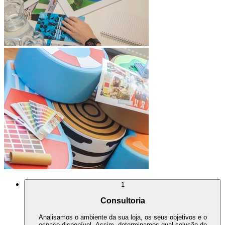
1
Consultoria
Analisamos o ambiente da sua loja, os seus objetivos e o
espaço disponível. Assim, determinamos qual solução de