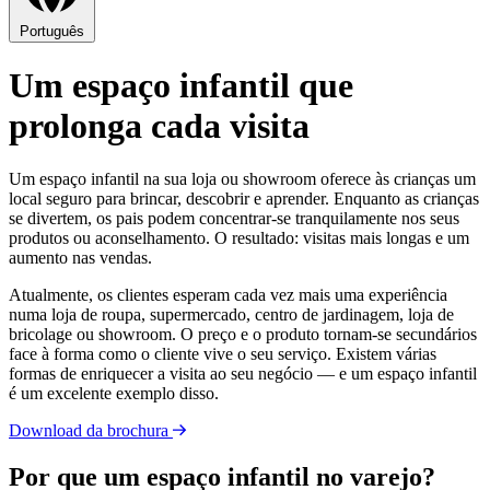
Português
Um espaço infantil que
prolonga cada visita
Um espaço infantil na sua loja ou showroom oferece às crianças um
local seguro para brincar, descobrir e aprender. Enquanto as crianças
se divertem, os pais podem concentrar-se tranquilamente nos seus
produtos ou aconselhamento. O resultado: visitas mais longas e um
aumento nas vendas.
Atualmente, os clientes esperam cada vez mais uma experiência
numa loja de roupa, supermercado, centro de jardinagem, loja de
bricolage ou showroom. O preço e o produto tornam-se secundários
face à forma como o cliente vive o seu serviço. Existem várias
formas de enriquecer a visita ao seu negócio — e um espaço infantil
é um excelente exemplo disso.
Download da brochura
Por que um espaço infantil no varejo?