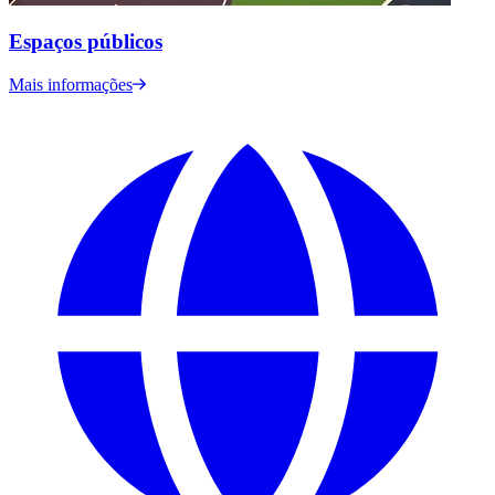
Espaços públicos
Mais informações