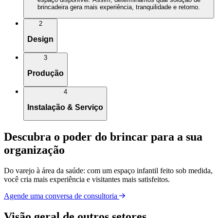
brincadeira gera mais experiência, tranquilidade e retorno.
2
Design
3
Produção
4
Instalação & Serviço
Descubra o poder do brincar para a sua
organização
Do varejo à área da saúde: com um espaço infantil feito sob medida,
você cria mais experiência e visitantes mais satisfeitos.
Agende uma conversa de consultoria
Visão geral de outros setores