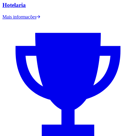
Hotelaria
Mais informações