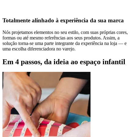
Totalmente alinhado à experiência da sua marca
Nós projetamos elementos no seu estilo, com suas próprias cores,
formas ou até mesmo referências aos seus produtos. Assim, a
solução torna-se uma parte integrante da experiência na loja — e
uma escolha diferenciadora no varejo.
Em 4 passos, da ideia ao espaço infantil