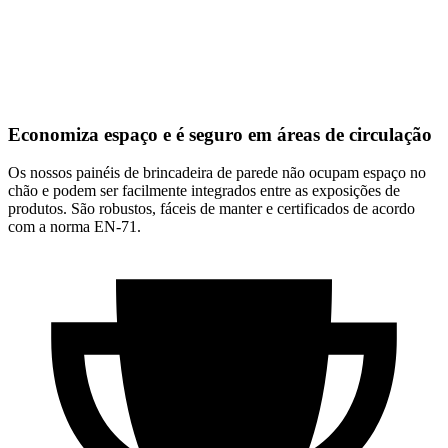
Economiza espaço e é seguro em áreas de circulação
Os nossos painéis de brincadeira de parede não ocupam espaço no
chão e podem ser facilmente integrados entre as exposições de
produtos. São robustos, fáceis de manter e certificados de acordo
com a norma EN-71.