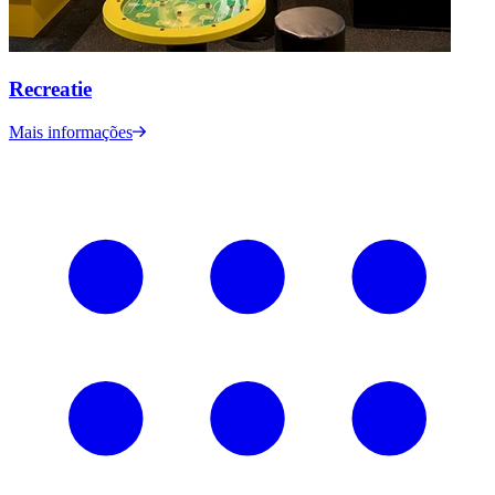
Recreatie
Mais informações