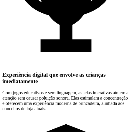
Experiência digital que envolve as crianças
imediatamente
Com jogos educativos e sem linguagem, as telas interativas atraem a
atenção sem causar poluição sonora. Elas estimulam a concentração
e oferecem uma experiência moderna de brincadeira, alinhada aos
conceitos de loja atuais.