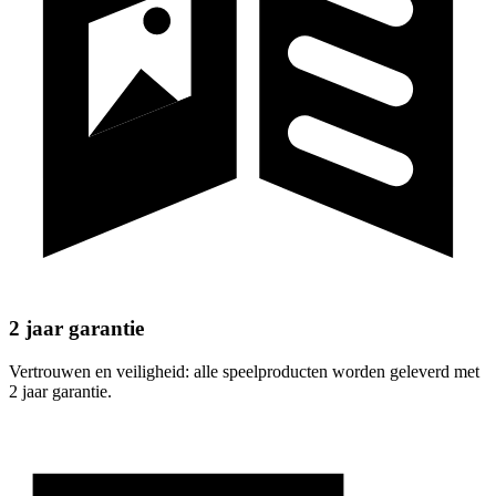
2 jaar garantie
Vertrouwen en veiligheid: alle speelproducten worden geleverd met
2 jaar garantie.