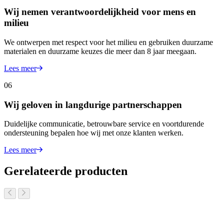
Wij nemen verantwoordelijkheid voor mens en
milieu
We ontwerpen met respect voor het milieu en gebruiken duurzame
materialen en duurzame keuzes die meer dan 8 jaar meegaan.
Lees meer
06
Wij geloven in langdurige partnerschappen
Duidelijke communicatie, betrouwbare service en voortdurende
ondersteuning bepalen hoe wij met onze klanten werken.
Lees meer
Gerelateerde producten