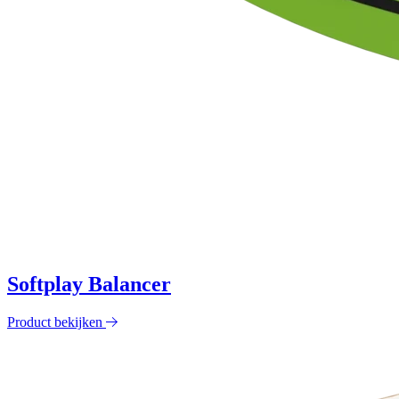
Softplay Balancer
Product bekijken