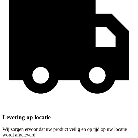
Levering op locatie
Wij zorgen ervoor dat uw product veilig en op tijd op uw locatie
wordt afgeleverd.