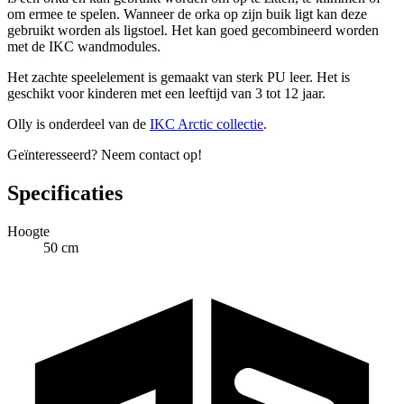
om ermee te spelen. Wanneer de orka op zijn buik ligt kan deze
gebruikt worden als ligstoel. Het kan goed gecombineerd worden
met de IKC wandmodules.
Het zachte speelelement is gemaakt van sterk PU leer. Het is
geschikt voor kinderen met een leeftijd van 3 tot 12 jaar.
Olly is onderdeel van de
IKC Arctic collectie
.
Geïnteresseerd? Neem contact op!
Specificaties
Hoogte
50 cm