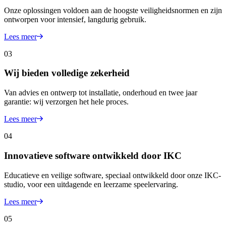
Onze oplossingen voldoen aan de hoogste veiligheidsnormen en zijn
ontworpen voor intensief, langdurig gebruik.
Lees meer
03
Wij bieden volledige zekerheid
Van advies en ontwerp tot installatie, onderhoud en twee jaar
garantie: wij verzorgen het hele proces.
Lees meer
04
Innovatieve software ontwikkeld door IKC
Educatieve en veilige software, speciaal ontwikkeld door onze IKC-
studio, voor een uitdagende en leerzame speelervaring.
Lees meer
05