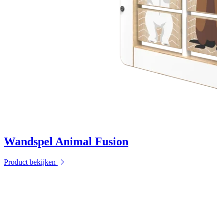
Wandspel Animal Fusion
Product bekijken