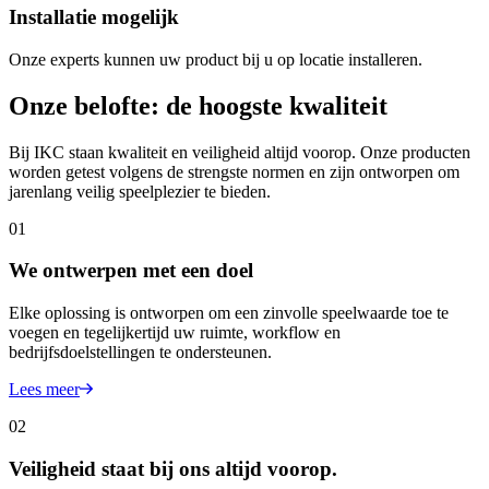
Installatie mogelijk
Onze experts kunnen uw product bij u op locatie installeren.
Onze belofte: de hoogste kwaliteit
Bij IKC staan kwaliteit en veiligheid altijd voorop. Onze producten
worden getest volgens de strengste normen en zijn ontworpen om
jarenlang veilig speelplezier te bieden.
01
We ontwerpen met een doel
Elke oplossing is ontworpen om een zinvolle speelwaarde toe te
voegen en tegelijkertijd uw ruimte, workflow en
bedrijfsdoelstellingen te ondersteunen.
Lees meer
02
Veiligheid staat bij ons altijd voorop.