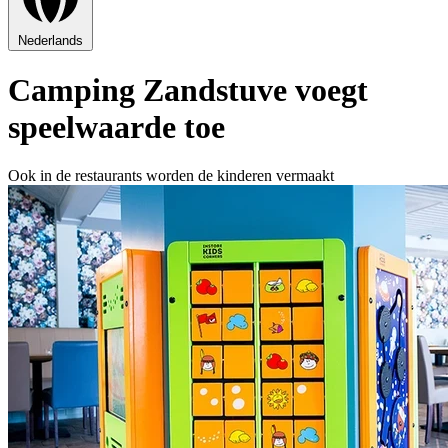
Nederlands
Camping Zandstuve voegt
speelwaarde toe
Ook in de restaurants worden de kinderen vermaakt