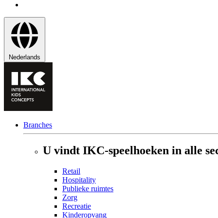
Nederlands
Branches
U vindt IKC-speelhoeken in alle se
Retail
Hospitality
Publieke ruimtes
Zorg
Recreatie
Kinderopvang