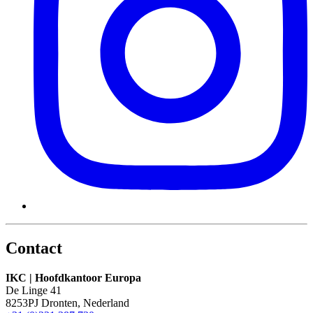
Contact
IKC | Hoofdkantoor Europa
De Linge 41
8253PJ Dronten, Nederland