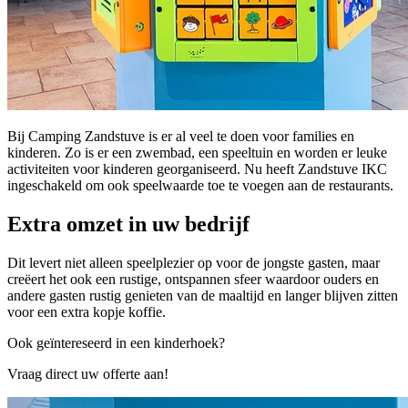
Bij Camping Zandstuve is er al veel te doen voor families en
kinderen. Zo is er een zwembad, een speeltuin en worden er leuke
activiteiten voor kinderen georganiseerd. Nu heeft Zandstuve IKC
ingeschakeld om ook speelwaarde toe te voegen aan de restaurants.
Extra omzet in uw bedrijf
Dit levert niet alleen speelplezier op voor de jongste gasten, maar
creëert het ook een rustige, ontspannen sfeer waardoor ouders en
andere gasten rustig genieten van de maaltijd en langer blijven zitten
voor een extra kopje koffie.
Ook geïntereseerd in een kinderhoek?
Vraag direct uw offerte aan!