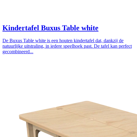
Kindertafel Buxus Table white
De Buxus Table white is een houten kindertafel dat, dankzij de
natuurlijke uitstraling, in iedere speelhoek past. De tafel kan perfect
gecombineerd...