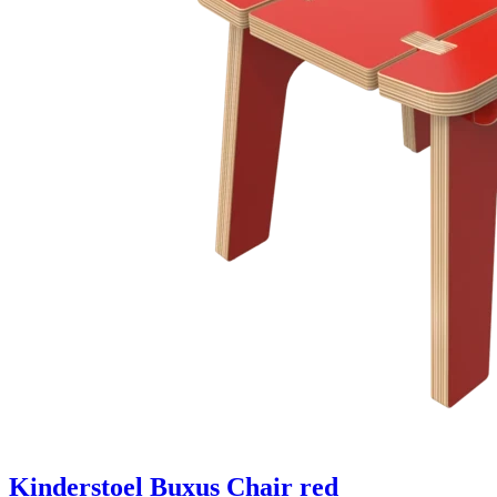
Kinderstoel Buxus Chair red