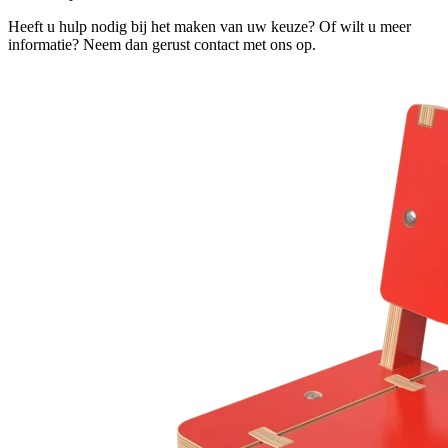
Heeft u hulp nodig bij het maken van uw keuze? Of wilt u meer
informatie? Neem dan gerust contact met ons op.