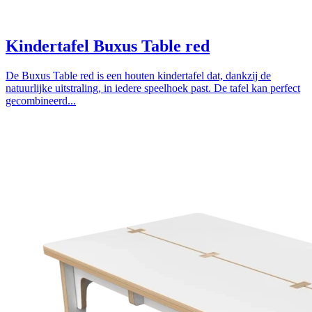
Kindertafel Buxus Table red
De Buxus Table red is een houten kindertafel dat, dankzij de
natuurlijke uitstraling, in iedere speelhoek past. De tafel kan perfect
gecombineerd...