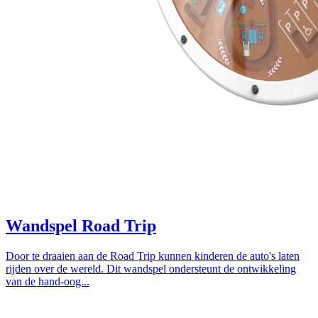
Wandspel Road Trip
Door te draaien aan de Road Trip kunnen kinderen de auto's laten
rijden over de wereld. Dit wandspel ondersteunt de ontwikkeling
van de hand-oog...