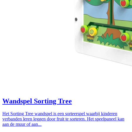
Wandspel Sorting Tree
Het Sorting Tree wandspel is een sorteerspel waarbij kinderen
verbanden leren leggen door fruit te sorteren. Het speelpaneel kan
aan de muur of aan...