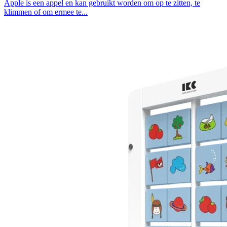
Apple is een appel en kan gebruikt worden om op te zitten, te
klimmen of om ermee te...