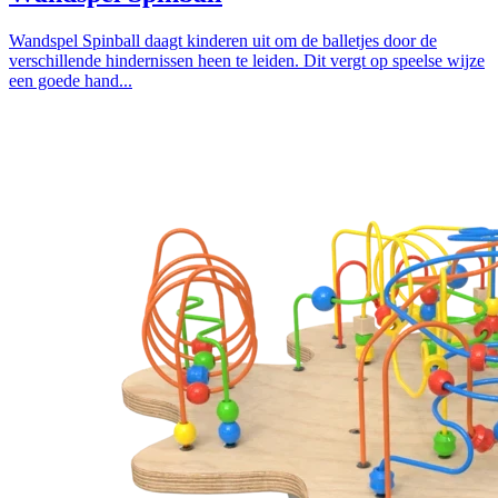
Wandspel Spinball daagt kinderen uit om de balletjes door de
verschillende hindernissen heen te leiden. Dit vergt op speelse wijze
een goede hand...