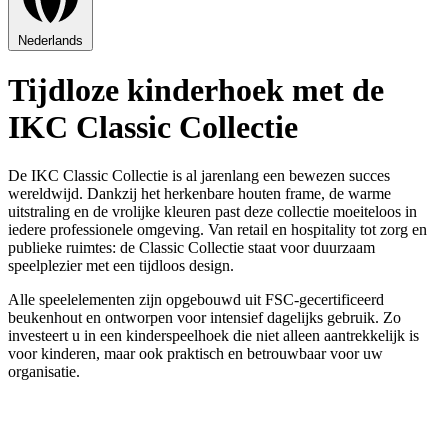
Nederlands
Tijdloze kinderhoek met de
IKC Classic Collectie
De IKC Classic Collectie is al jarenlang een bewezen succes
wereldwijd. Dankzij het herkenbare houten frame, de warme
uitstraling en de vrolijke kleuren past deze collectie moeiteloos in
iedere professionele omgeving. Van retail en hospitality tot zorg en
publieke ruimtes: de Classic Collectie staat voor duurzaam
speelplezier met een tijdloos design.
Alle speelelementen zijn opgebouwd uit FSC-gecertificeerd
beukenhout en ontworpen voor intensief dagelijks gebruik. Zo
investeert u in een kinderspeelhoek die niet alleen aantrekkelijk is
voor kinderen, maar ook praktisch en betrouwbaar voor uw
organisatie.