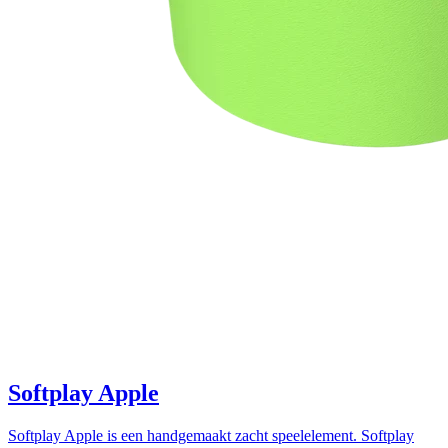
Softplay Apple
Softplay Apple is een handgemaakt zacht speelelement. Softplay