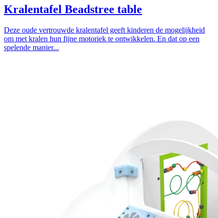
Kralentafel Beadstree table
Deze oude vertrouwde kralentafel geeft kinderen de mogelijkheid
om met kralen hun fijne motoriek te ontwikkelen. En dat op een
spelende manier...