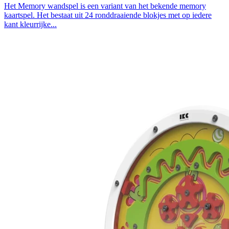
Het Memory wandspel is een variant van het bekende memory
kaartspel. Het bestaat uit 24 ronddraaiende blokjes met op iedere
kant kleurrijke...