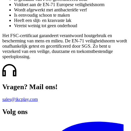
Voldoet aan de EN-71 Europese veiligheidsnorm
Wordt afgewerkt met antibacteriële verf
Is eenvoudig schoon te maken
Heeft een slijt- en krasvaste lak
Vereist weinig tot geen onderhoud
Het FSC-certificaat garandeert verantwoord houtgebruik en
bescherming van mens en milieu. De EN-71 veiligheidsnorm wordt
onafhankelijk getest en gecertificeerd door SGS. Zo bent u
verzekerd van een veilige, duurzame en toekomstbestendige
speeloplossing.
Vragen? Mail ons!
sales@ikcplay.com
Volg ons