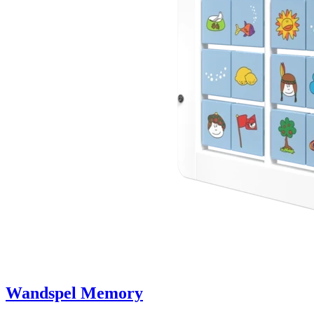
Wandspel Memory