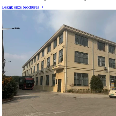
Bekijk onze brochures