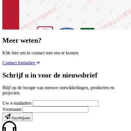
Meer weten?
Klik hier om in contact met ons te komen
Contact formulier
Schrijf u in voor de nieuwsbrief
Blijf op de hoogte van nieuwe ontwikkelingen, producten en
projecten.
Uw e-mailadres
Voornaam
Inschrijven