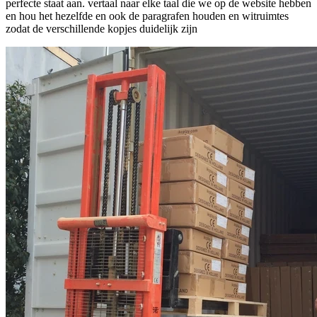
perfecte staat aan. vertaal naar elke taal die we op de website hebben
en hou het hezelfde en ook de paragrafen houden en witruimtes
zodat de verschillende kopjes duidelijk zijn