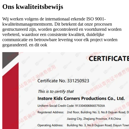
Ons kwaliteitsbewijs
Wij werken volgens de internationaal erkende ISO 9001-
kwaliteitsmanagementnorm. Dit betekent dat onze processen
gestructureerd zijn, worden gecontroleerd en voortdurend worden
verbeterd, waardoor een consistente kwaliteit, duidelijke
communicatie en betrouwbare levering voor elk project worden
gegarandeerd. en dit ook