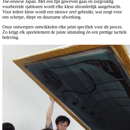
16e-eeuwse Japan. Met een fijn geweven gaas en zorgvuldig
voorbereide sjablonen wordt elke kleur afzonderlijk aangebracht.
Voor iedere kleur wordt een nieuwe zeef gebruikt, wat zorgt voor
een scherpe, diepe en duurzame afwerking.
Onze ontwerpers ontwikkelen elke print specifiek voor dit proces.
Zo krijgt elk speelelement de juiste uitstraling én een prettige tactiele
beleving.