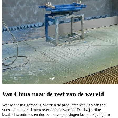
Van China naar de rest van de wereld
Wanneer alles gereed is, worden de producten vanuit Shanghai
verzonden naar klanten over de hele wereld. Dankzij strikte
kwaliteitscontroles en duurzame verpakkingen komen zij altijd in