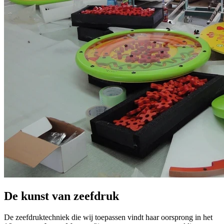
De kunst van zeefdruk
De zeefdruktechniek die wij toepassen vindt haar oorsprong in het