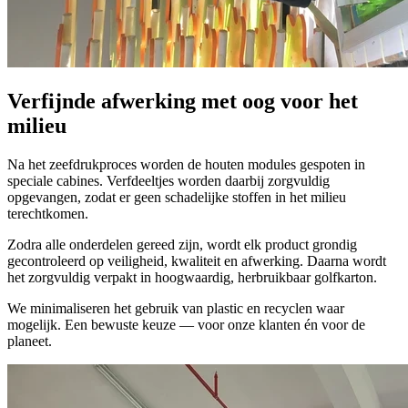
Verfijnde afwerking met oog voor het
milieu
Na het zeefdrukproces worden de houten modules gespoten in
speciale cabines. Verfdeeltjes worden daarbij zorgvuldig
opgevangen, zodat er geen schadelijke stoffen in het milieu
terechtkomen.
Zodra alle onderdelen gereed zijn, wordt elk product grondig
gecontroleerd op veiligheid, kwaliteit en afwerking. Daarna wordt
het zorgvuldig verpakt in hoogwaardig, herbruikbaar golfkarton.
We minimaliseren het gebruik van plastic en recyclen waar
mogelijk. Een bewuste keuze — voor onze klanten én voor de
planeet.