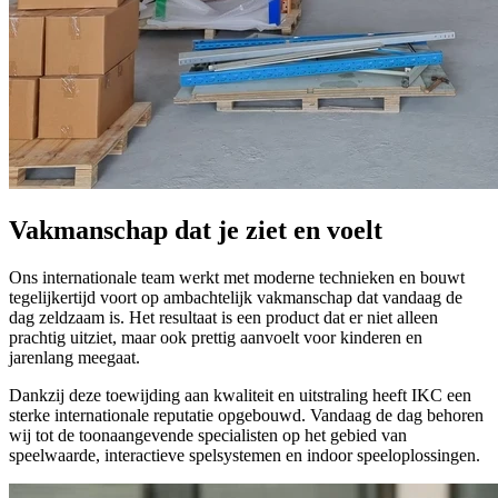
Vakmanschap dat je ziet en voelt
Ons internationale team werkt met moderne technieken en bouwt
tegelijkertijd voort op ambachtelijk vakmanschap dat vandaag de
dag zeldzaam is. Het resultaat is een product dat er niet alleen
prachtig uitziet, maar ook prettig aanvoelt voor kinderen en
jarenlang meegaat.
Dankzij deze toewijding aan kwaliteit en uitstraling heeft IKC een
sterke internationale reputatie opgebouwd. Vandaag de dag behoren
wij tot de toonaangevende specialisten op het gebied van
speelwaarde, interactieve spelsystemen en indoor speeloplossingen.