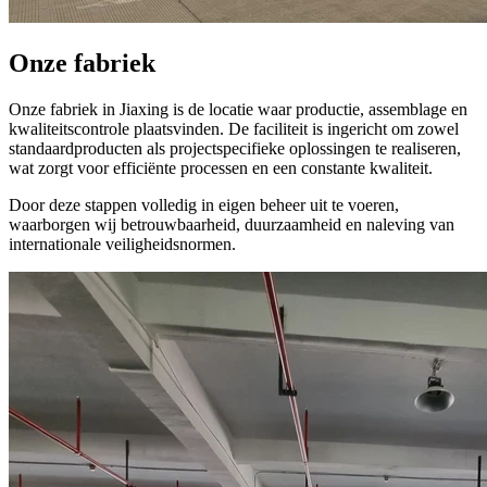
Onze fabriek
Onze fabriek in Jiaxing is de locatie waar productie, assemblage en
kwaliteitscontrole plaatsvinden. De faciliteit is ingericht om zowel
standaardproducten als projectspecifieke oplossingen te realiseren,
wat zorgt voor efficiënte processen en een constante kwaliteit.
Door deze stappen volledig in eigen beheer uit te voeren,
waarborgen wij betrouwbaarheid, duurzaamheid en naleving van
internationale veiligheidsnormen.