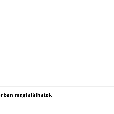
orban megtalálhatók