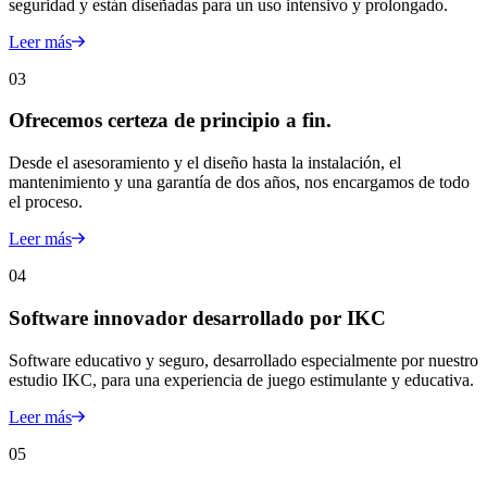
seguridad y están diseñadas para un uso intensivo y prolongado.
Leer más
03
Ofrecemos certeza de principio a fin.
Desde el asesoramiento y el diseño hasta la instalación, el
mantenimiento y una garantía de dos años, nos encargamos de todo
el proceso.
Leer más
04
Software innovador desarrollado por IKC
Software educativo y seguro, desarrollado especialmente por nuestro
estudio IKC, para una experiencia de juego estimulante y educativa.
Leer más
05