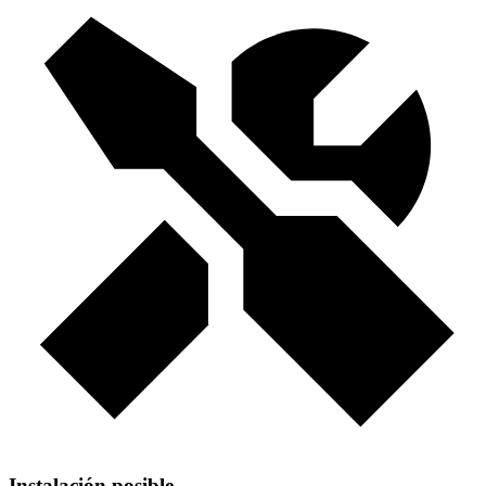
Instalación posible