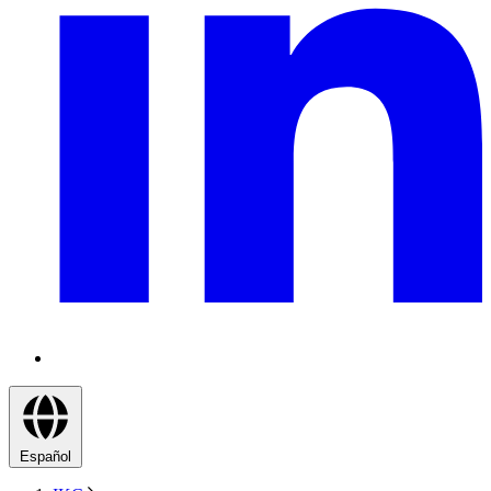
Español