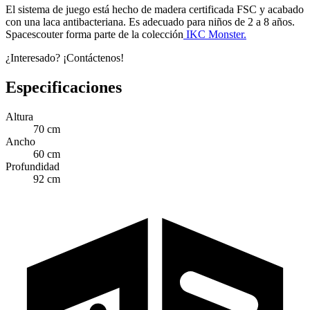
El sistema de juego está hecho de madera certificada FSC y acabado
con una laca antibacteriana. Es adecuado para niños de 2 a 8 años.
Spacescouter forma parte de la colección
IKC Monster.
¿Interesado? ¡Contáctenos!
Especificaciones
Altura
70 cm
Ancho
60 cm
Profundidad
92 cm