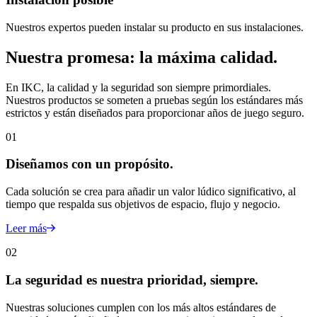
Nuestros expertos pueden instalar su producto en sus instalaciones.
Nuestra promesa: la máxima calidad.
En IKC, la calidad y la seguridad son siempre primordiales.
Nuestros productos se someten a pruebas según los estándares más
estrictos y están diseñados para proporcionar años de juego seguro.
01
Diseñamos con un propósito.
Cada solución se crea para añadir un valor lúdico significativo, al
tiempo que respalda sus objetivos de espacio, flujo y negocio.
Leer más
02
La seguridad es nuestra prioridad, siempre.
Nuestras soluciones cumplen con los más altos estándares de