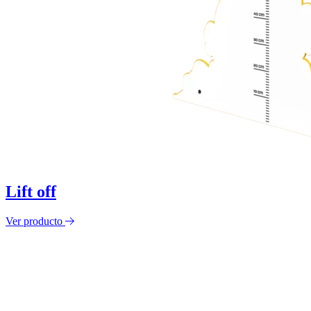
Lift off
Ver producto