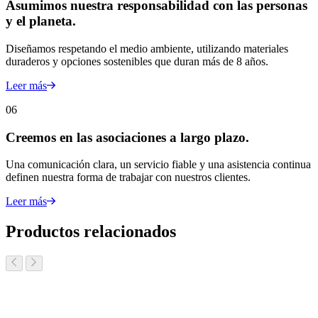
Asumimos nuestra responsabilidad con las personas
y el planeta.
Diseñamos respetando el medio ambiente, utilizando materiales
duraderos y opciones sostenibles que duran más de 8 años.
Leer más
06
Creemos en las asociaciones a largo plazo.
Una comunicación clara, un servicio fiable y una asistencia continua
definen nuestra forma de trabajar con nuestros clientes.
Leer más
Productos relacionados