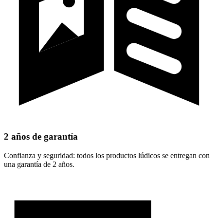
2 años de garantía
Confianza y seguridad: todos los productos lúdicos se entregan con
una garantía de 2 años.