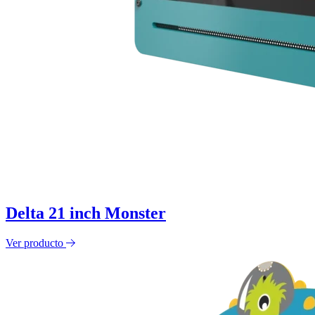
Delta 21 inch Monster
Ver producto