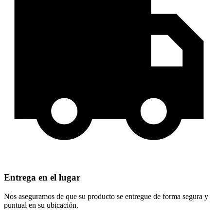
Entrega en el lugar
Nos aseguramos de que su producto se entregue de forma segura y
puntual en su ubicación.