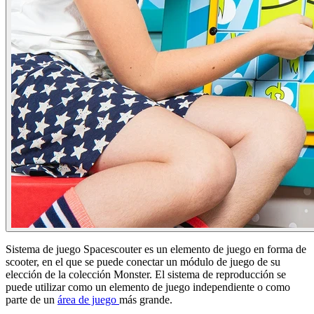
Sistema de juego Spacescouter es un elemento de juego en forma de
scooter, en el que se puede conectar un módulo de juego de su
elección de la colección Monster. El sistema de reproducción se
puede utilizar como un elemento de juego independiente o como
parte de un
área de juego
más grande.