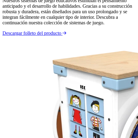
Nuestros sistemas de juego educativos estimulan el pensamiento
anticipado y el desarrollo de habilidades. Gracias a su construcción
robusta y duradera, están diseñados para un uso prolongado y se
integran fácilmente en cualquier tipo de interior. Descubra a
continuación nuestra colección de sistemas de juego.
Descargar folleto del producto