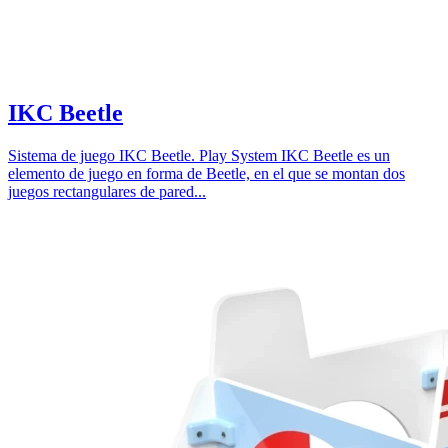
IKC Beetle
Sistema de juego IKC Beetle. Play System IKC Beetle es un
elemento de juego en forma de Beetle, en el que se montan dos
juegos rectangulares de pared...