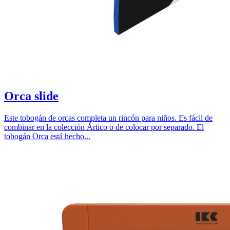
Orca slide
Este tobogán de orcas completa un rincón para niños. Es fácil de
combinar en la colección Ártico o de colocar por separado. El
tobogán Orca está hecho...