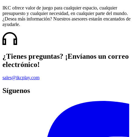
IKC ofrece valor de juego para cualquier espacio, cualquier
presupuesto y cualquier necesidad, en cualquier parte del mundo.
¿Desea más información? Nuestros asesores estarán encantados de
ayudarle.
¿Tienes preguntas? ¡Envíanos un correo
electrónico!
sales@ikcplay.com
Síguenos