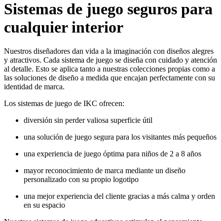
Sistemas de juego seguros para
cualquier interior
Nuestros diseñadores dan vida a la imaginación con diseños alegres
y atractivos. Cada sistema de juego se diseña con cuidado y atención
al detalle. Esto se aplica tanto a nuestras colecciones propias como a
las soluciones de diseño a medida que encajan perfectamente con su
identidad de marca.
Los sistemas de juego de IKC ofrecen:
diversión sin perder valiosa superficie útil
una solución de juego segura para los visitantes más pequeños
una experiencia de juego óptima para niños de 2 a 8 años
mayor reconocimiento de marca mediante un diseño
personalizado con su propio logotipo
una mejor experiencia del cliente gracias a más calma y orden
en su espacio