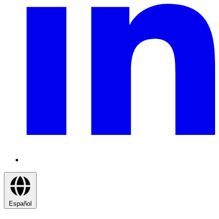
Español