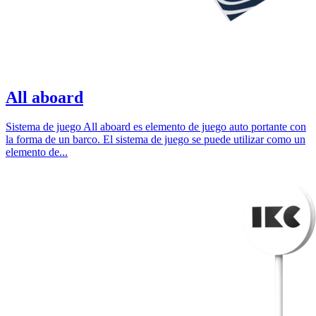
All aboard
Sistema de juego All aboard es elemento de juego auto portante con
la forma de un barco. El sistema de juego se puede utilizar como un
elemento de...