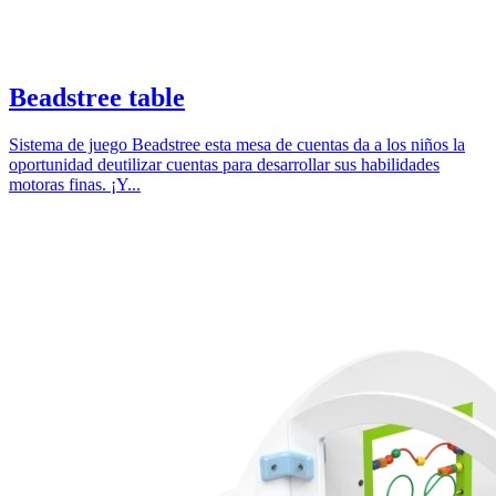
Beadstree table
Sistema de juego Beadstree esta mesa de cuentas da a los niños la
oportunidad deutilizar cuentas para desarrollar sus habilidades
motoras finas. ¡Y...