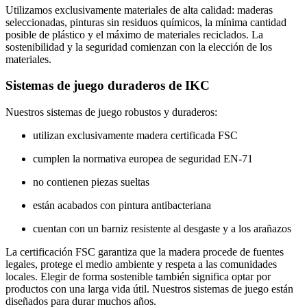
Utilizamos exclusivamente materiales de alta calidad: maderas
seleccionadas, pinturas sin residuos químicos, la mínima cantidad
posible de plástico y el máximo de materiales reciclados. La
sostenibilidad y la seguridad comienzan con la elección de los
materiales.
Sistemas de juego duraderos de IKC
Nuestros sistemas de juego robustos y duraderos:
utilizan exclusivamente madera certificada FSC
cumplen la normativa europea de seguridad EN-71
no contienen piezas sueltas
están acabados con pintura antibacteriana
cuentan con un barniz resistente al desgaste y a los arañazos
La certificación FSC garantiza que la madera procede de fuentes
legales, protege el medio ambiente y respeta a las comunidades
locales. Elegir de forma sostenible también significa optar por
productos con una larga vida útil. Nuestros sistemas de juego están
diseñados para durar muchos años.