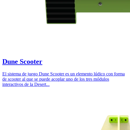
Dune Scooter
El sistema de juego Dune Scooter es un elemento lúdico con forma
de scooter al que se puede acoplar uno de los tres módulos
interactivos de la Desert...