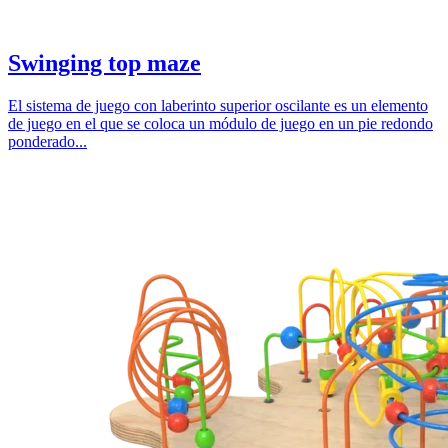
Swinging top maze
El sistema de juego con laberinto superior oscilante es un elemento
de juego en el que se coloca un módulo de juego en un pie redondo
ponderado...