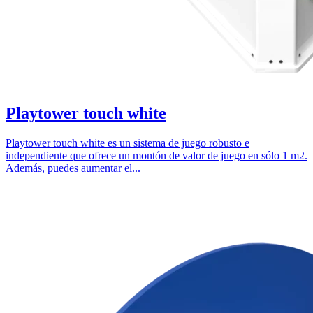
Playtower touch white
Playtower touch white es un sistema de juego robusto e
independiente que ofrece un montón de valor de juego en sólo 1 m2.
Además, puedes aumentar el...