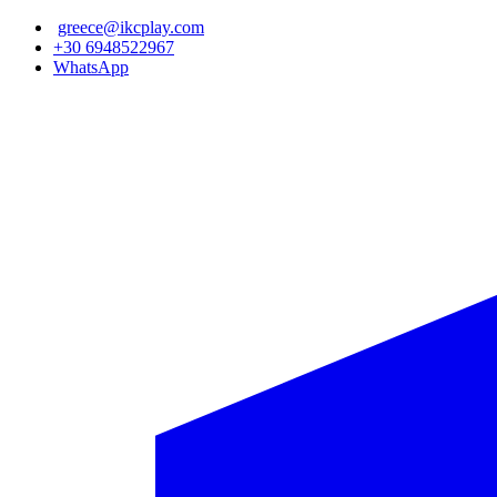
Παράκαμψη
greece@ikcplay.com
προς
+30 6948522967
το
WhatsApp
κυρίως
περιεχόμενο