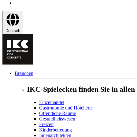
Deutsch
Branchen
IKC-Spielecken finden Sie in alle
Einzelhandel
Gastronomie und Hotellerie
Öffentliche Räume
Gesundheitswesen
Freizeit
Kinderbetreuung
Innenarchitekten