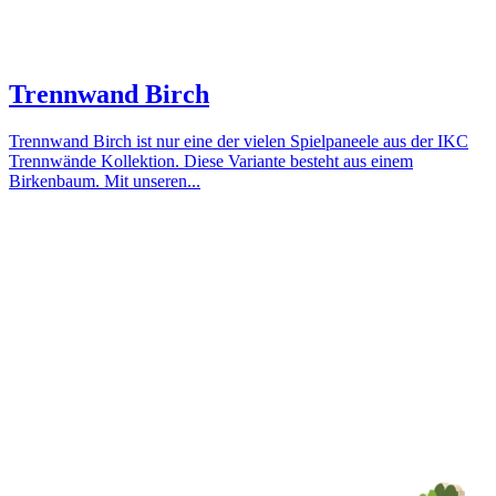
Trennwand Birch
Trennwand Birch ist nur eine der vielen Spielpaneele aus der IKC
Trennwände Kollektion. Diese Variante besteht aus einem
Birkenbaum. Mit unseren...