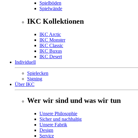
Spielböden
Spielwände
IKC Kollektionen
IKC Arctic
IKC Monster
IKC Classic
IKC Buxus
IKC Desert
Individuell
Spielecken
Signing
Über IKC
Wer wir sind und was wir tun
Unsere Philosophie
Sicher und nachhaltig
Unsere Fabrik
Design
Service