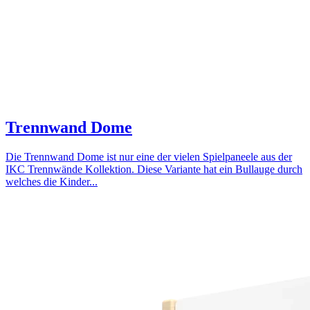
Trennwand Dome
Die Trennwand Dome ist nur eine der vielen Spielpaneele aus der
IKC Trennwände Kollektion. Diese Variante hat ein Bullauge durch
welches die Kinder...