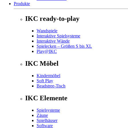
Produkte
IKC ready-to-play
Wandspiele
Interaktive Spielsysteme
Interaktive Wände
Spielecken – Größen S bis XL
Play@IKC
IKC Möbel
Kindermöbel
Soft Play
Beadstree-Tisch
IKC Elemente
Spielsysteme
Zäune
Spielhäuser
Software