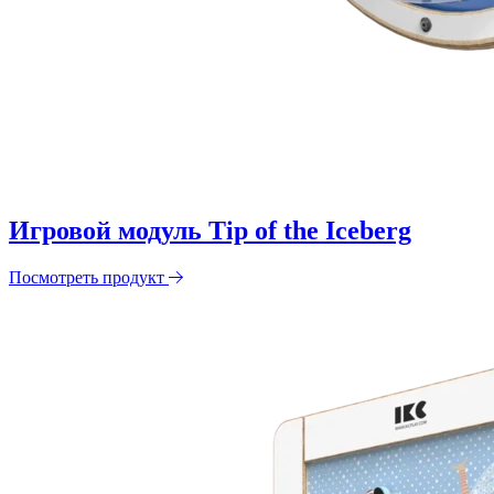
Игровой модуль Tip of the Iceberg
Посмотреть продукт