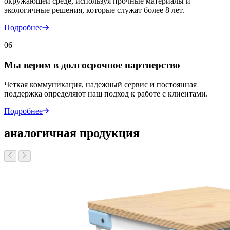
окружающей среде, используя прочные материалы и
экологичные решения, которые служат более 8 лет.
Подробнее
06
Мы верим в долгосрочное партнерство
Четкая коммуникация, надежный сервис и постоянная
поддержка определяют наш подход к работе с клиентами.
Подробнее
аналогичная продукция