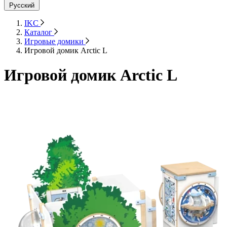
Русский
IKC
Каталог
Игровые домики
Игровой домик Arctic L
Игровой домик Arctic L