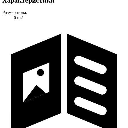
Характеристики
Размер пола:
6 m2