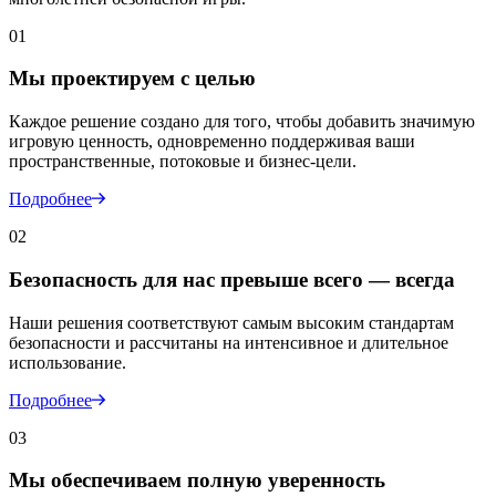
01
Мы проектируем с целью
Каждое решение создано для того, чтобы добавить значимую
игровую ценность, одновременно поддерживая ваши
пространственные, потоковые и бизнес-цели.
Подробнее
02
Безопасность для нас превыше всего — всегда
Наши решения соответствуют самым высоким стандартам
безопасности и рассчитаны на интенсивное и длительное
использование.
Подробнее
03
Мы обеспечиваем полную уверенность