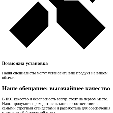
Возможна установка
Наши специалисты могут установить ваш продукт на вашем
объекте.
Наше обещание: высочайшее качество
В IKC качество и безопасность всегда стоят на первом месте.
Наша продукция проходит испытания в соответствии с
самыми строгими стандартами и разработана для обеспечения
многолетней безопасной игры.