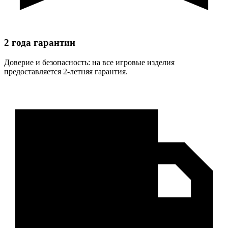
2 года гарантии
Доверие и безопасность: на все игровые изделия
предоставляется 2-летняя гарантия.