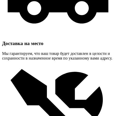
Доставка на место
Мы гарантируем, что ваш товар будет доставлен в целости и
сохранности в назначенное время по указанному вами адресу.