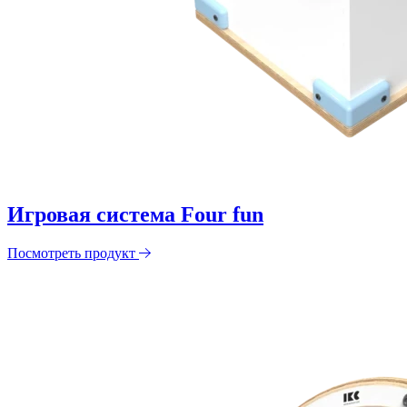
Игровая система Four fun
Посмотреть продукт