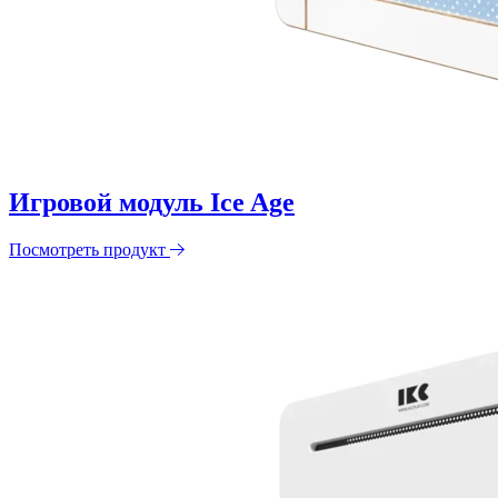
Игровой модуль Ice Age
Посмотреть продукт