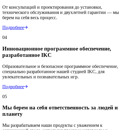
От консультаций и проектирования до установки,
технического обслуживания и двухлетней гарантии — мы
берем на себя весь процесс.
Подробнее
04
Инновационное программное обеспечение,
разработанное IKC
Образовательное и безопасное программное обеспечение,
специально разработанное нашей студией IKC, для
увлекательных и познавательных игр.
Подробнее
05
Мы берем на себя ответственность за людей и
планету
Мы разрабатываем наши продукты с уважением к