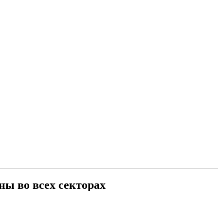
ны во всех секторах