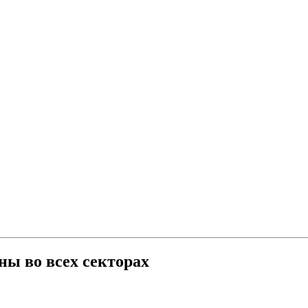
ны во всех секторах