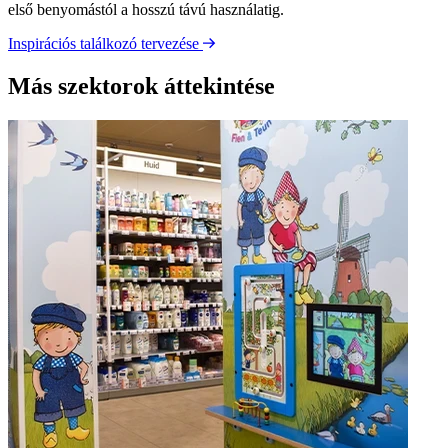
első benyomástól a hosszú távú használatig.
Inspirációs találkozó tervezése
Más szektorok áttekintése