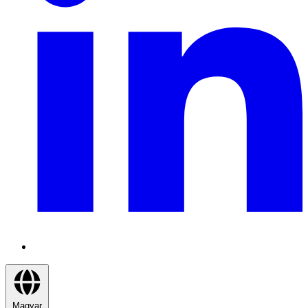
Magyar