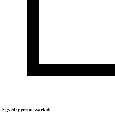
Egyedi gyermeksarkok