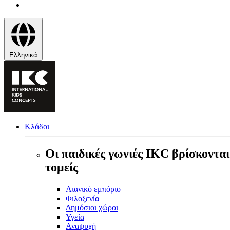
Ελληνικά
Κλάδοι
Οι παιδικές γωνιές IKC βρίσκονται
τομείς
Λιανικό εμπόριο
Φιλοξενία
Δημόσιοι χώροι
Υγεία
Αναψυχή