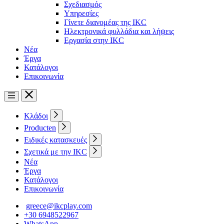
Σχεδιασμός
Υπηρεσίες
Γίνετε διανομέας της IKC
Ηλεκτρονικά φυλλάδια και λήψεις
Εργασία στην IKC
Νέα
Έργα
Κατάλογοι
Επικοινωνία
Κλάδοι
Producten
Ειδικές κατασκευές
Σχετικά με την IKC
Νέα
Έργα
Κατάλογοι
Επικοινωνία
greece@ikcplay.com
+30 6948522967
WhatsApp