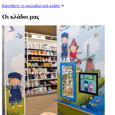
Κατεβάστε το φυλλάδιο ανά κλάδο
Οι κλάδοι μας