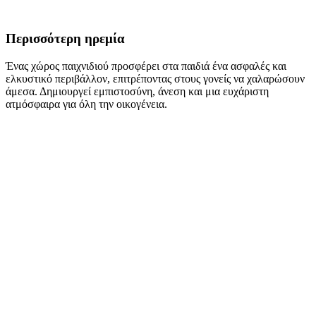
Περισσότερη ηρεμία
Ένας χώρος παιχνιδιού προσφέρει στα παιδιά ένα ασφαλές και
ελκυστικό περιβάλλον, επιτρέποντας στους γονείς να χαλαρώσουν
άμεσα. Δημιουργεί εμπιστοσύνη, άνεση και μια ευχάριστη
ατμόσφαιρα για όλη την οικογένεια.