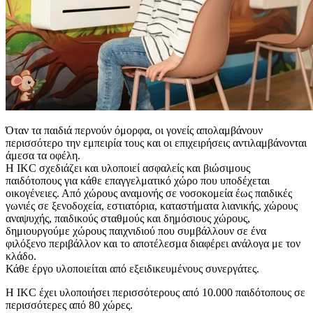
Όταν τα παιδιά περνούν όμορφα, οι γονείς απολαμβάνουν
περισσότερο την εμπειρία τους και οι επιχειρήσεις αντιλαμβάνονται
άμεσα τα οφέλη.
Η IKC σχεδιάζει και υλοποιεί ασφαλείς και βιώσιμους
παιδότοπους για κάθε επαγγελματικό χώρο που υποδέχεται
οικογένειες. Από χώρους αναμονής σε νοσοκομεία έως παιδικές
γωνιές σε ξενοδοχεία, εστιατόρια, καταστήματα λιανικής, χώρους
αναψυχής, παιδικούς σταθμούς και δημόσιους χώρους,
δημιουργούμε χώρους παιχνιδιού που συμβάλλουν σε ένα
φιλόξενο περιβάλλον και το αποτέλεσμα διαφέρει ανάλογα με τον
κλάδο.
Κάθε έργο υλοποιείται από εξειδικευμένους συνεργάτες.
Η IKC έχει υλοποιήσει περισσότερους από 10.000 παιδότοπους σε
περισσότερες από 80 χώρες.