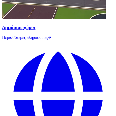
Δημόσιοι χώροι
Περισσότερες πληροφορίες