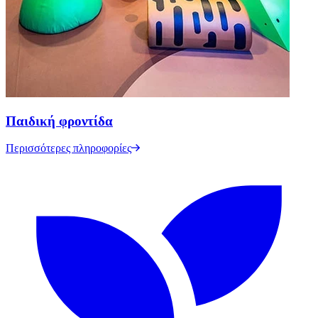
Παιδική φροντίδα
Περισσότερες πληροφορίες