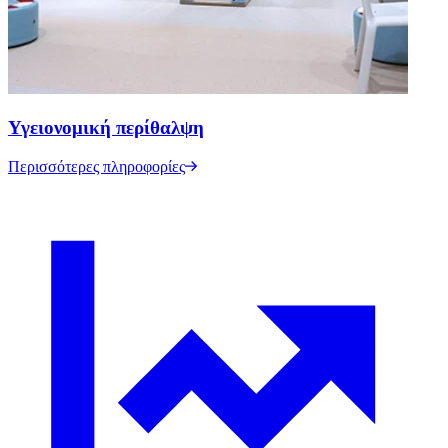
Υγειονομική περίθαλψη
Περισσότερες πληροφορίες