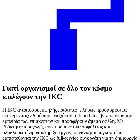
Γιατί οργανισμοί σε όλο τον κόσμο
επιλέγουν την IKC
Η IKC αναπτύσσει υψηλής ποιότητας, πλήρως προσαρμόσιμα
concepts παιχνιδιού που ενισχύουν το brand σας, βελτιώνουν την
εμπειρία των επισκεπτών και προσφέρουν άμεσα οφέλη. Με
ιδιόκτητη παραγωγή, αυστηρά πρότυπα ασφάλειας και
ολοκληρωμένη υποστήριξη έργων, οργανισμοί παγκοσμίως
εμπιστεύονται την IKC ως full-service συνεργάτη για τη δημιουργία