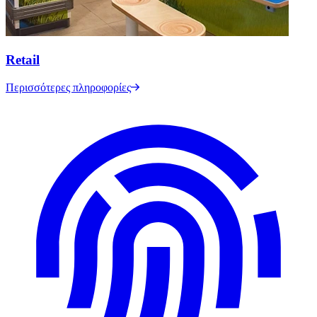
Retail
Περισσότερες πληροφορίες