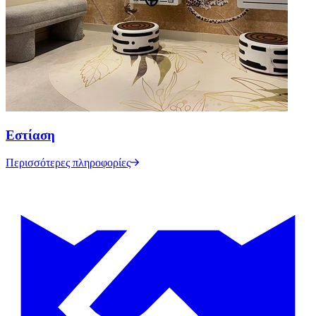
Εστίαση
Περισσότερες πληροφορίες