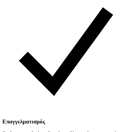
Επαγγελματισμός