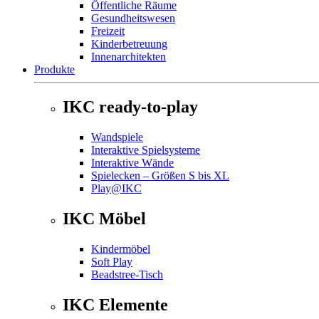
Öffentliche Räume
Gesundheitswesen
Freizeit
Kinderbetreuung
Innenarchitekten
Produkte
IKC ready-to-play
Wandspiele
Interaktive Spielsysteme
Interaktive Wände
Spielecken – Größen S bis XL
Play@IKC
IKC Möbel
Kindermöbel
Soft Play
Beadstree-Tisch
IKC Elemente