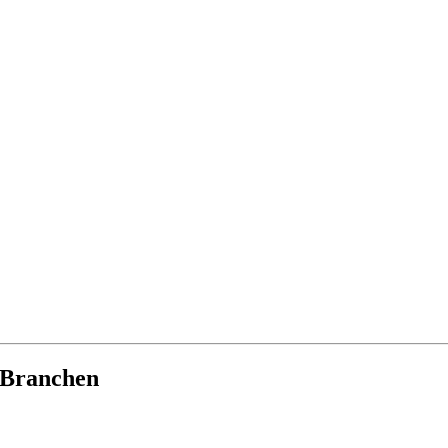
n Branchen