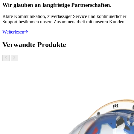
Wir glauben an langfristige Partnerschaften.
Klare Kommunikation, zuverlässiger Service und kontinuierlicher
Support bestimmen unsere Zusammenarbeit mit unseren Kunden.
Weiterlesen
Verwandte Produkte