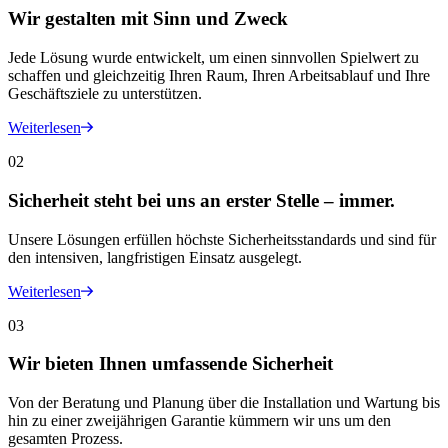
Wir gestalten mit Sinn und Zweck
Jede Lösung wurde entwickelt, um einen sinnvollen Spielwert zu
schaffen und gleichzeitig Ihren Raum, Ihren Arbeitsablauf und Ihre
Geschäftsziele zu unterstützen.
Weiterlesen
02
Sicherheit steht bei uns an erster Stelle – immer.
Unsere Lösungen erfüllen höchste Sicherheitsstandards und sind für
den intensiven, langfristigen Einsatz ausgelegt.
Weiterlesen
03
Wir bieten Ihnen umfassende Sicherheit
Von der Beratung und Planung über die Installation und Wartung bis
hin zu einer zweijährigen Garantie kümmern wir uns um den
gesamten Prozess.