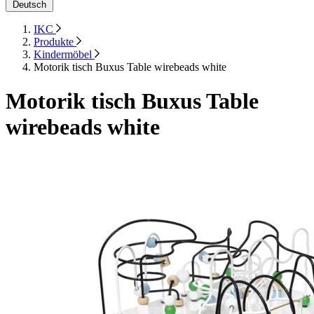
Deutsch
IKC
Produkte
Kindermöbel
Motorik tisch Buxus Table wirebeads white
Motorik tisch Buxus Table
wirebeads white