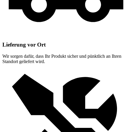
Lieferung vor Ort
Wir sorgen dafür, dass Ihr Produkt sicher und pünktlich an Ihren
Standort geliefert wird.