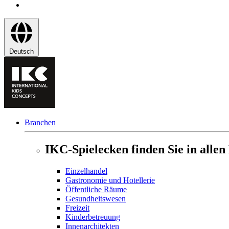
Deutsch
Branchen
IKC-Spielecken finden Sie in alle
Einzelhandel
Gastronomie und Hotellerie
Öffentliche Räume
Gesundheitswesen
Freizeit
Kinderbetreuung
Innenarchitekten