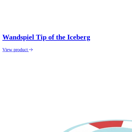
Wandspiel Tip of the Iceberg
View product