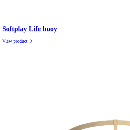
Softplay Life buoy
View product