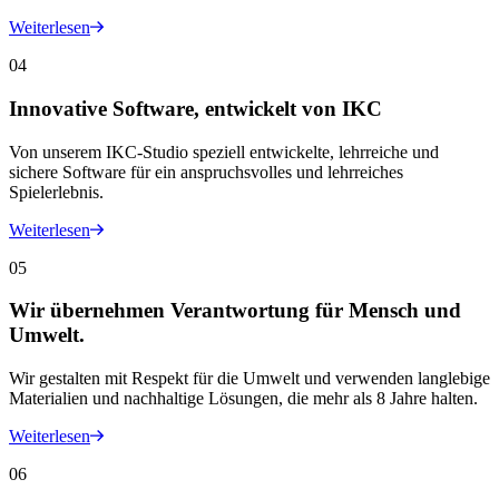
Weiterlesen
04
Innovative Software, entwickelt von IKC
Von unserem IKC-Studio speziell entwickelte, lehrreiche und
sichere Software für ein anspruchsvolles und lehrreiches
Spielerlebnis.
Weiterlesen
05
Wir übernehmen Verantwortung für Mensch und
Umwelt.
Wir gestalten mit Respekt für die Umwelt und verwenden langlebige
Materialien und nachhaltige Lösungen, die mehr als 8 Jahre halten.
Weiterlesen
06