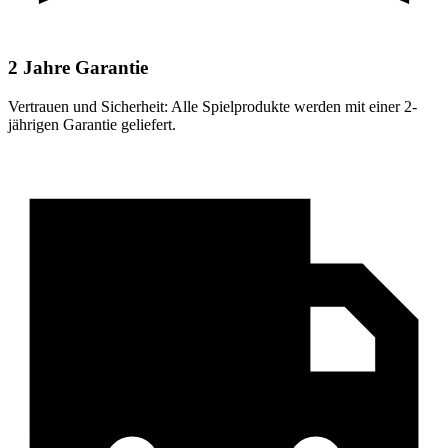
2 Jahre Garantie
Vertrauen und Sicherheit: Alle Spielprodukte werden mit einer 2-
jährigen Garantie geliefert.