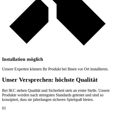
Installation möglich
Unsere Experten können Ihr Produkt bei Ihnen vor Ort installieren.
Unser Versprechen: höchste Qualität
Bei IKC stehen Qualität und Sicherheit stets an erster Stelle. Unsere
Produkte werden nach strengsten Standards getestet und sind so
konzipiert, dass sie jahrelangen sicheren Spielspaß bieten.
01