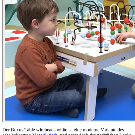
Der Buxus Table wirebeads white ist eine moderne Variante des