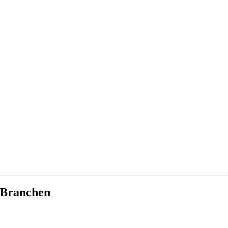
n Branchen