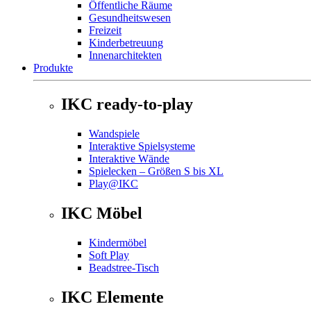
Öffentliche Räume
Gesundheitswesen
Freizeit
Kinderbetreuung
Innenarchitekten
Produkte
IKC ready-to-play
Wandspiele
Interaktive Spielsysteme
Interaktive Wände
Spielecken – Größen S bis XL
Play@IKC
IKC Möbel
Kindermöbel
Soft Play
Beadstree-Tisch
IKC Elemente