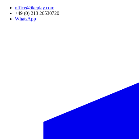
Direkt
office@ikcplay.com
zum
+49 (0) 213 26530720
Inhalt
WhatsApp