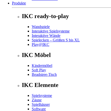
Produkte
IKC ready-to-play
Wandspiele
Interaktive Spielsysteme
Interaktive Wände
Spielecken – Größen S bis XL
Play@IKC
IKC Möbel
Kindermöbel
Soft Play
Beadstree-Tisch
IKC Elemente
Spielsysteme
Zäune
Spielhäuser
Software