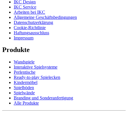
IKC Design
IKC Service
Arbeiten bei IKC
Allgemeine Geschäftsbedingungen
Datenschutzerklärung
Cookie-Richtlinie
Haftungsausschluss
Impressum
Produkte
Wandspiele
Interaktive Spielsysteme
Perlen­tische
Ready-to-play Spielecken
Kindermöbel
Spielböden
Spielwände
Branding und Sonderanfertigung
Alle Produkte