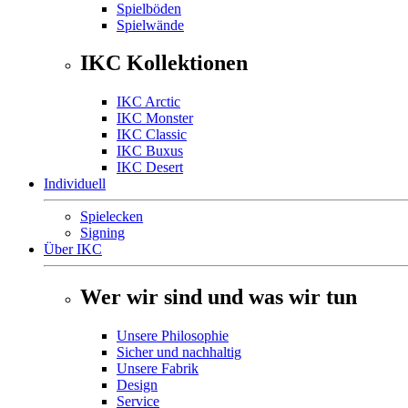
Spielböden
Spielwände
IKC Kollektionen
IKC Arctic
IKC Monster
IKC Classic
IKC Buxus
IKC Desert
Individuell
Spielecken
Signing
Über IKC
Wer wir sind und was wir tun
Unsere Philosophie
Sicher und nachhaltig
Unsere Fabrik
Design
Service