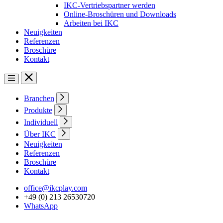
IKC-Vertriebspartner werden
Online-Broschüren und Downloads
Arbeiten bei IKC
Neuigkeiten
Referenzen
Broschüre
Kontakt
Branchen
Produkte
Individuell
Über IKC
Neuigkeiten
Referenzen
Broschüre
Kontakt
office@ikcplay.com
+49 (0) 213 26530720
WhatsApp