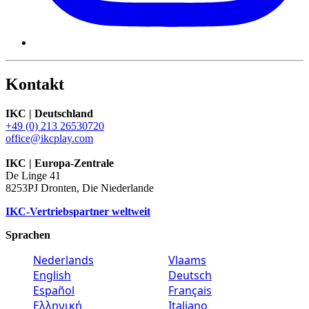
Kontakt
IKC | Deutschland
+49 (0) 213 26530720
office@ikcplay.com
IKC | Europa-Zentrale
De Linge 41
8253PJ Dronten, Die Niederlande
IKC-Vertriebspartner weltweit
Sprachen
Nederlands
Vlaams
English
Deutsch
Español
Français
Ελληνική
Italiano