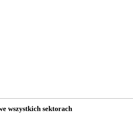
e wszystkich sektorach